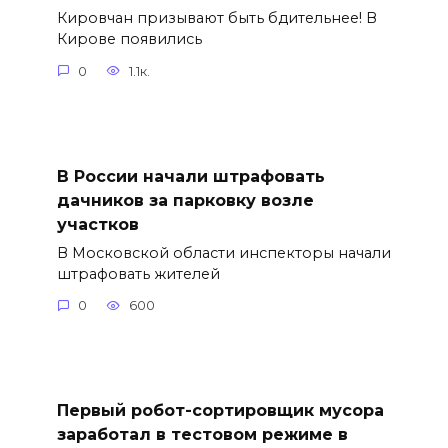
Кировчан призывают быть бдительнее! В
Кирове появились
0
1.1к.
В России начали штрафовать
дачников за парковку возле
участков
В Московской области инспекторы начали
штрафовать жителей
0
600
Первый робот-сортировщик мусора
заработал в тестовом режиме в