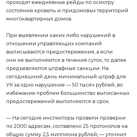
проходят ежедневные рейды по осмотру
состояния кровель и придомовых территорий
многоквартирных домов.
При выявлении каких-либо нарушений в
отношении управляющих компаний
выписываются предостережения, а если
они не выполняются в течение суток, то далее
предъявляются штрафные санкции. На
сегодняшний день минимальный штраф для
УК за одно нарушение — 50 тысяч рублей, во
избежание проблем большинство выписанных
предостережений выполняются в срок.
— На сегодня инспекторы провели проверки
по 2000 адресам, составлено 25 протоколов на
общую сумму 2,5 миллиона рублей, — уточнил