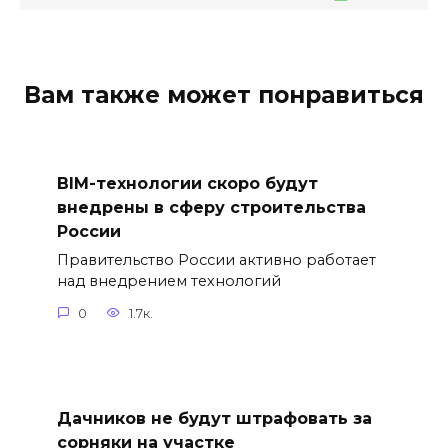
Вам также может понравиться
BIM-технологии скоро будут
внедрены в сферу строительства
России
Правительство России активно работает
над внедрением технологий
0
1.7к.
Дачников не будут штрафовать за
сорняки на участке