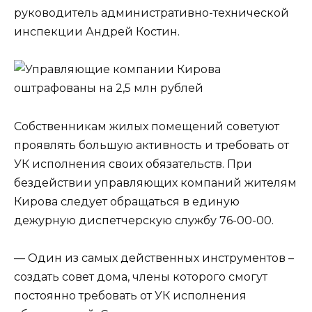
руководитель административно-технической
инспекции Андрей Костин.
Собственникам жилых помещений советуют
проявлять большую активность и требовать от
УК исполнения своих обязательств. При
бездействии управляющих компаний жителям
Кирова следует обращаться в единую
дежурную диспетчерскую службу 76-00-00.
— Один из самых действенных инструментов –
создать совет дома, члены которого смогут
постоянно требовать от УК исполнения