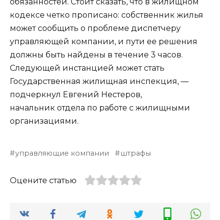
обязанностей. Стоит сказать, что в жилищном
кодексе четко прописано: собственник жилья
может сообщить о проблеме диспетчеру
управляющей компании, и пути ее решения
должны быть найдены в течение 3 часов.
Следующей инстанцией может стать
Государственная жилищная инспекция, —
подчеркнул Евгений Нестеров,
начальник отдела по работе с жилищными
организациями.
управляющие компании
штрафы
Оцените статью