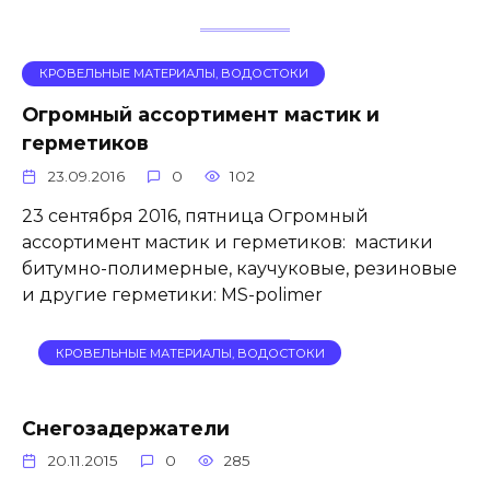
КРОВЕЛЬНЫЕ МАТЕРИАЛЫ, ВОДОСТОКИ
Огромный ассортимент мастик и
герметиков
23.09.2016
0
102
23 сентября 2016, пятница Огромный
ассортимент мастик и герметиков: мастики
битумно-полимерные, каучуковые, резиновые
и другие герметики: MS-polimer
КРОВЕЛЬНЫЕ МАТЕРИАЛЫ, ВОДОСТОКИ
Снегозадержатели
20.11.2015
0
285