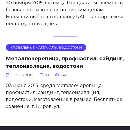
20 ноября 2015, пятница Предлагаем элементы
безопасности кровли по низким ценам:
Большой выбор по каталогу RAL: стандартные и
нестандартные цвета.
КРОВЕЛЬНЫЕ МАТЕРИАЛЫ, ВОДОСТОКИ
Металлочерепица, профнастил, сайдинг,
теплоизоляция, водостоки
03.06.2015
0
146
03 июня 2015, среда Металлочерепица,
профнастил, сайдинг, теплоизоляция,
водостоки. Изготовление в размер. Бесплатное
хранение. г. Киров, ул.