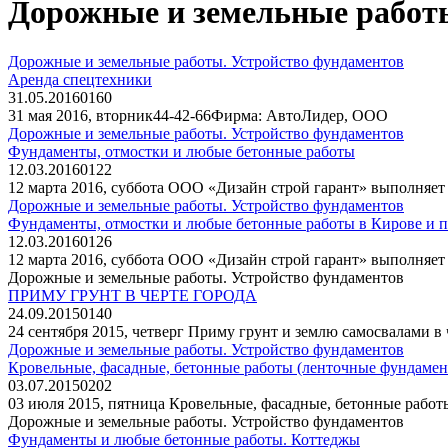
Дорожные и земельные работ
Дорожные и земельные работы. Устройство фундаментов
Аренда спецтехники
31.05.2016
0
160
31 мая 2016, вторник44-42-66Фирма: АвтоЛидер, ООО
Дорожные и земельные работы. Устройство фундаментов
Фундаменты, отмостки и любые бетонные работы
12.03.2016
0
122
12 марта 2016, суббота ООО «Дизайн строй гарант» выполняет
Дорожные и земельные работы. Устройство фундаментов
Фундаменты, отмостки и любые бетонные работы в Кирове и п
12.03.2016
0
126
12 марта 2016, суббота ООО «Дизайн строй гарант» выполняет
Дорожные и земельные работы. Устройство фундаментов
ПРИМУ ГРУНТ В ЧЕРТЕ ГОРОДА
24.09.2015
0
140
24 сентября 2015, четверг Приму грунт и землю самосвалами в 
Дорожные и земельные работы. Устройство фундаментов
Кровельные, фасадные, бетонные работы (ленточные фундамент
03.07.2015
0
202
03 июля 2015, пятница Кровельные, фасадные, бетонные работ
Дорожные и земельные работы. Устройство фундаментов
Фундаменты и любые бетонные работы. Коттеджы