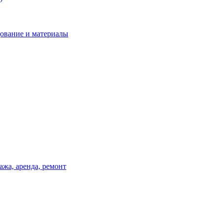
дование и материалы
ажа, аренда, ремонт