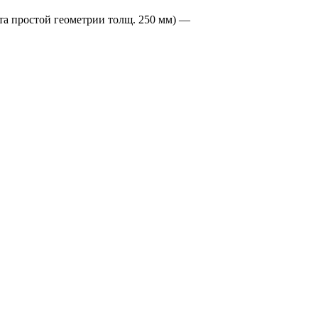
стой геометрии толщ. 250 мм) —