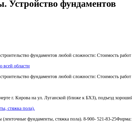
ы. Устройство фундаментов
 строительство фундаментов любой сложности: Стоимость работ
о всей области
 строительство фундаментов любой сложности: Стоимость работ
черте г. Кирова на ул. Луганской (ближе к БХЗ), подъезд хорош
ы, стяжка пола).
ы (ленточные фундаменты, стяжка пола). 8-900- 521-83-25Фирма