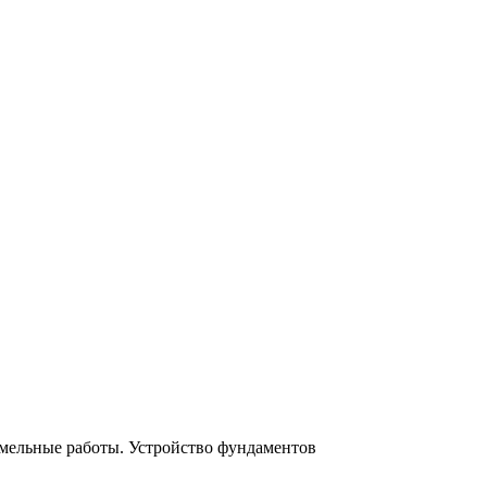
мельные работы. Устройство фундаментов