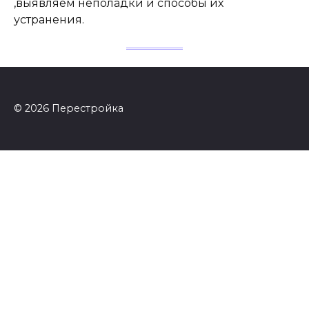
,выявляем неполадки и способы их
устранения.
© 2026 Перестройка