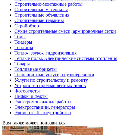
Строительно-монтажные работы
Строительные материалы
Строительные объявления
Строительные термины
Стройобзор
Сухие строительные смеси, армировочные сетки
Темы
Тендеры
Теплицы
Тепло-, звуко-, гидроизоляция
Теплые полы. Электрические системы отопления
Товары
Топливные брикеты
Транспортные услуги, грузоперевозки
Услуги по строительству и ремонту
Устройство промышленных полов
Фотоотчеты
Цифры и факты
Электромонтажные работы
Электростанции, генераторы
Элементы благоустройства
Вам также может понравиться