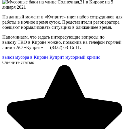
На данный момент в «Куприте» идет набор сотрудников для
работы в ночное время суток. Представители регоператора
обещают нормализовать ситуацию в ближайшее время.
Напоминаем, что задать интересующие вопросы по
вывозу ТКО в Кирове можно, позвонив на телефон горячей
линии АО «Куприт» — (8332) 63-16-11.
вывоз мусора в Кирове
Куприт
мусорный кризис
Оцените статью