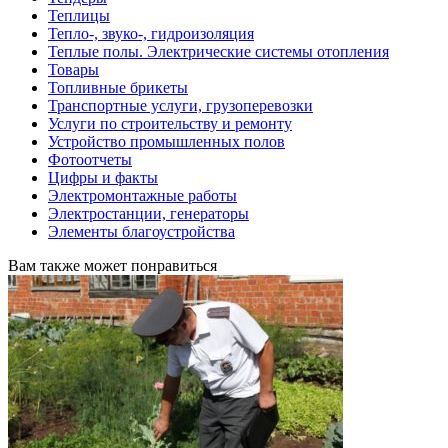
Теплицы
Тепло-, звуко-, гидроизоляция
Теплые полы. Электрические системы отопления
Товары
Топливные брикеты
Транспортные услуги, грузоперевозки
Услуги по строительству и ремонту
Устройство промышленных полов
Фотоотчеты
Цифры и факты
Электромонтажные работы
Электростанции, генераторы
Элементы благоустройства
Вам также может понравиться