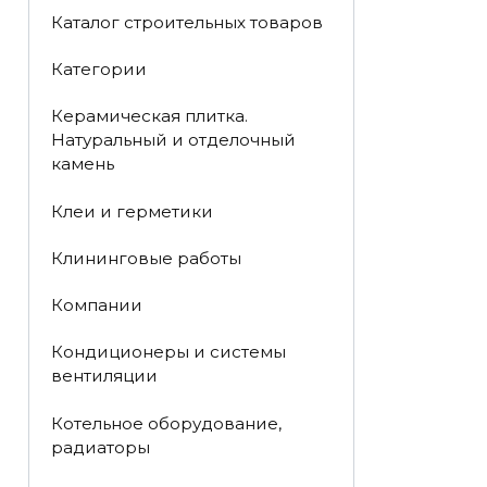
Каталог строительных товаров
Категории
Керамическая плитка.
Натуральный и отделочный
камень
Клеи и герметики
Клининговые работы
Компании
Кондиционеры и системы
вентиляции
Котельное оборудование,
радиаторы