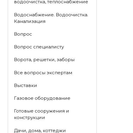
водоочистка, теплоснабжение
Водоснабжение. Водоочистка.
Канализация
Вопрос
Вопрос специалисту
Ворота, решетки, заборы
Все вопросы экспертам
Выставки
Газовое оборудование
Готовые сооружения и
конструкции
Дачи, дома, коттеджи