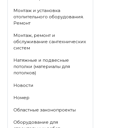
Монтаж и установка
отопительного оборудования.
Ремонт
Монтаж, ремонт и
обслуживание сантехнических
систем
Натяжные и подвесные
потолки (материалы для
потолков)
Новости
Номер
Областные законопроекты
Оборудование для