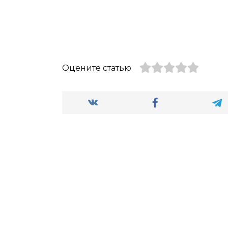
Оцените статью