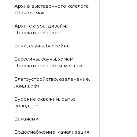
Архив выставочного каталога
«Панорама»
Архитектура, дизайн.
Проектирование
Бани, сауны, бассейны
Бассеины, сауны, хамам.
Проектирование и монтаж
Благоустройство, озеленение,
ландшафт
Бурение скважин, рытье
колодцев
Вакансии
Водоснабжение, канализация,