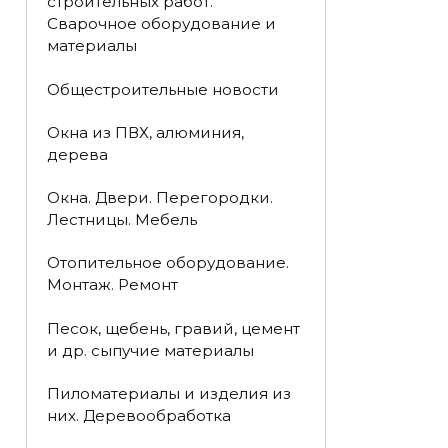
строительных работ.
Сварочное оборудование и
материалы
Общестроительные новости
Окна из ПВХ, алюминия,
дерева
Окна. Двери. Перегородки.
Лестницы. Мебель
Отопительное оборудование.
Монтаж. Ремонт
Песок, щебень, гравий, цемент
и др. сыпучие материалы
Пиломатериалы и изделия из
них. Деревообработка