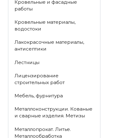
Кровельные и фасадные
работы
Кровельные материалы,
водостоки
Лакокрасочные материалы,
антисептики
Лестницы
Лицензирование
строительных работ
Мебель, фурнитура
Металлоконструкции. Кованые
и сварные изделия. Метизы
Металлопрокат. Литье.
Металлообработка