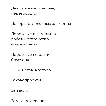
Двери межкомнатные,
перегородки
Декор и отделочные элементы
Дорожные и земельные
работы. Устройство
фундаментов
Дорожные покрытия,
брусчатка
ЖБИ. Бетон. Раствор
Законопроекты
Запчасти
Земля, межевание