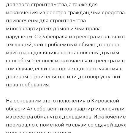
долевого строительства, а также для
исключения из реестра граждан, чьи средства
привлечены для строительства
многоквартирных домов и чьи права
нарушены. С 23 февраля из реестра исключают
тех людей, чей проблемный объект достроен
или права дольщика восстановлены другим
способом. Человек исключается из реестра и в
том случае, если расторгает договор участия в
долевом строительстве или договор уступки
прав требования.
На основании этого положения в Кировской
области 47 собственников квартир исключили
из реестра обманутых дольщиков. Исключение
произошло с пометкой «в связи со сдачей двух
многоквартирных домов».