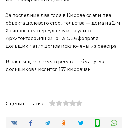
За последние два года в Кирове сдали два
объекта долевого строительства — дома на 2-м
Хлыновском переулке, 5 и на улице
Архитектора Зянкина, 13. С 26 февраля
дольщики этих домов исключены из реестра.
В настоящее время в реестре обманутых
дольщиков числится 157 кировчан.
Оцените статью