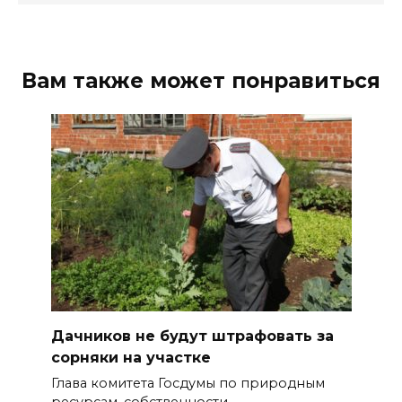
Вам также может понравиться
Дачников не будут штрафовать за
сорняки на участке
Глава комитета Госдумы по природным