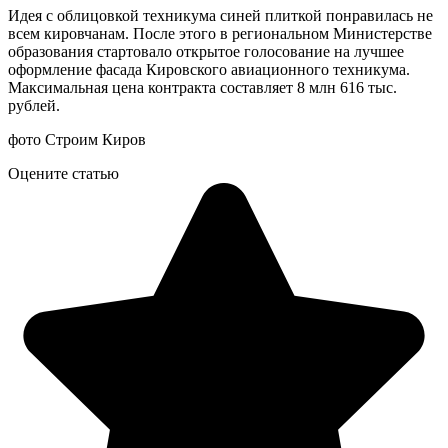
Идея с облицовкой техникума синей плиткой понравилась не
всем кировчанам. После этого в региональном Министерстве
образования стартовало открытое голосование на лучшее
оформление фасада Кировского авиационного техникума.
Максимальная цена контракта составляет 8 млн 616 тыс.
рублей.
фото Строим Киров
Оцените статью