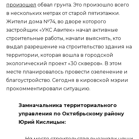
произошел
обвал грунта. Это произошло всего
в нескольких метрах от старой пятиэтажки.
Жители дома №74, во дворе которого
застройщик «УКС Авитек» начал активные
строительные работы, начали выяснять, кто
выдал разрешение на строительство здания на
территории, которая вошла в городской
экологический проект «30 скверов». В этом
месте планировалось провести озеленение и
благоустройство. Сегодня в кировской мэрии
прокомментировали ситуацию.
Замначальника территориального
управления по Октябрьскому району
Юрий Кислицын:
— На место строительства выезжали наши