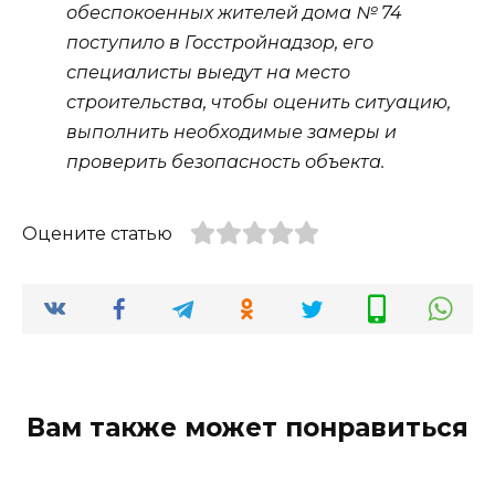
обеспокоенных жителей дома № 74
поступило в Госстройнадзор, его
специалисты выедут на место
строительства, чтобы оценить ситуацию,
выполнить необходимые замеры и
проверить безопасность объекта.
Оцените статью
Вам также может понравиться