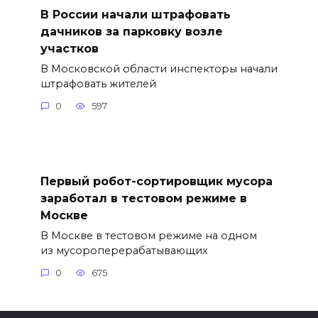
В России начали штрафовать
дачников за парковку возле
участков
В Московской области инспекторы начали
штрафовать жителей
0
597
Первый робот-сортировщик мусора
заработал в тестовом режиме в
Москве
В Москве в тестовом режиме на одном
из мусороперерабатывающих
0
675