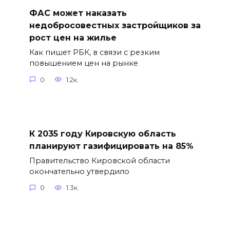
ФАС может наказать
недобросовестных застройщиков за
рост цен на жилье
Как пишет РБК, в связи с резким
повышением цен на рынке
0
1.2к.
К 2035 году Кировскую область
планируют газифицировать на 85%
Правительство Кировской области
окончательно утвердило
0
1.3к.