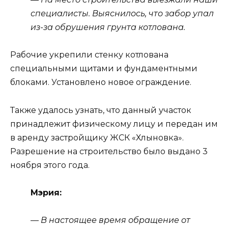
специалисты. Выяснилось, что забор упал
из-за обрушения грунта котлована.
Рабочие укрепили стенку котлована
специальными щитами и фундаментными
блоками. Установлено новое ограждение.
Также удалось узнать, что данный участок
принадлежит физическому лицу и передан им
в аренду застройщику ЖСК «Хлыновка».
Разрешение на строительство было выдано 3
ноября этого года.
Мэрия:
— В настоящее время обращение от