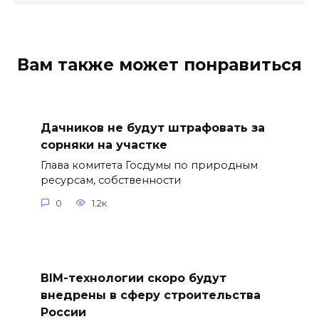
Вам также может понравиться
Дачников не будут штрафовать за
сорняки на участке
Глава комитета Госдумы по природным
ресурсам, собственности
0
1.2к.
BIM-технологии скоро будут
внедрены в сферу строительства
России