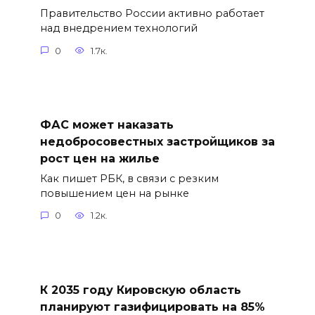
Правительство России активно работает
над внедрением технологий
0
1.7к.
ФАС может наказать
недобросовестных застройщиков за
рост цен на жилье
Как пишет РБК, в связи с резким
повышением цен на рынке
0
1.2к.
К 2035 году Кировскую область
планируют газифицировать на 85%