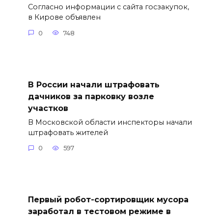
Согласно информации с сайта госзакупок,
в Кирове объявлен
0
748
В России начали штрафовать
дачников за парковку возле
участков
В Московской области инспекторы начали
штрафовать жителей
0
597
Первый робот-сортировщик мусора
заработал в тестовом режиме в