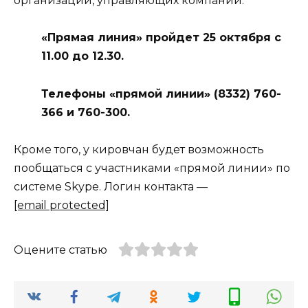
организаций, управляющих компаний.
«Прямая линия» пройдет 25 октября с
11.00 до 12.30.
Телефоны «прямой линии» (8332) 760-
366 и 760-300.
Кроме того, у кировчан будет возможность
пообщаться с участниками «прямой линии» по
системе Skype. Логин контакта —
[email protected]
Оцените статью