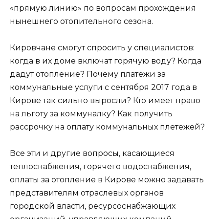
«прямую линию» по вопросам прохождения
нынешнего отопительного сезона.
Кировчане смогут спросить у специалистов:
когда в их доме включат горячую воду? Когда
дадут отопление? Почему платежи за
коммунальные услуги с сентября 2017 года в
Кирове так сильно выросли? Кто имеет право
на льготу за коммуналку? Как получить
рассрочку на оплату коммунальных плетежей?
Все эти и другие вопросы, касающиеся
теплоснабжения, горячего водоснабжения,
оплаты за отопление в Кирове можно задавать
представителям отраслевых органов
городской власти, ресурсоснабжающих