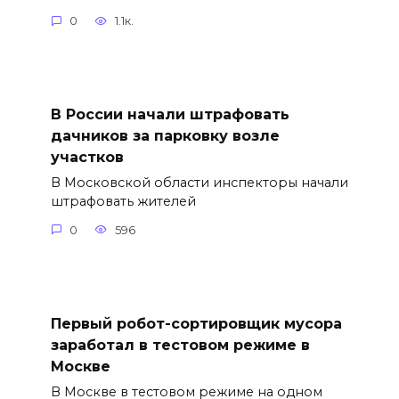
0
1.1к.
В России начали штрафовать
дачников за парковку возле
участков
В Московской области инспекторы начали
штрафовать жителей
0
596
Первый робот-сортировщик мусора
заработал в тестовом режиме в
Москве
В Москве в тестовом режиме на одном