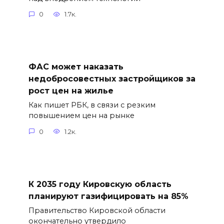
0
1.7к.
ФАС может наказать
недобросовестных застройщиков за
рост цен на жилье
Как пишет РБК, в связи с резким
повышением цен на рынке
0
1.2к.
К 2035 году Кировскую область
планируют газифицировать на 85%
Правительство Кировской области
окончательно утвердило