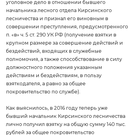
уголовное дело в отношении бывшего
начальника лесного отдела Кирсинского
лесничества и признал его виновным в
совершении преступления, предусмотренного
п. «в» ч. 5 ст. 290 УК РФ (получение взятки в
крупном размере за совершение действий и
бездействий, входящих в служебные
полномочия, а также способствование в силу
должностного положения указанным
действиям и бездействиям, в пользу
взяткодателя, а равно за общее
покровительство по службе).
Как выяснилось, в 2016 году теперь уже
бывший начальник Кирсинского лесничества
лично получил взятку на общую сумму 140 тыс.
рублей за общее покровительство