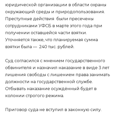
юридической организации в области охраны
окружающий среды и природопользования.
Преступные действия были пресечены
сотрудниками УФСБ в марте этого года при
получении оставшейся части взятки.
Уточняется также, что планируемая сумма
взятки была — 240 тыс. рублей.
Суд согласился с мнением государственного
обвинителя и назначил наказание в виде 3 лет
лишения свободы с лишением права занимать
должности на государственной службе.
Отбывать наказание осуждённый будет в
колонии строгого режима.
Приговор суда не вступил в законную силу.