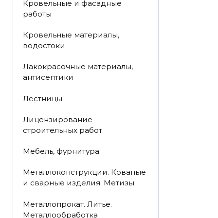
Кровельные и фасадные
работы
Кровельные материалы,
водостоки
Лакокрасочные материалы,
антисептики
Лестницы
Лицензирование
строительных работ
Мебель, фурнитура
Металлоконструкции. Кованые
и сварные изделия. Метизы
Металлопрокат. Литье.
Металлообработка