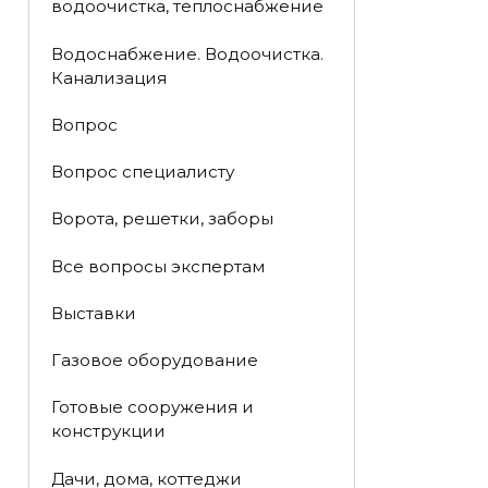
водоочистка, теплоснабжение
Водоснабжение. Водоочистка.
Канализация
Вопрос
Вопрос специалисту
Ворота, решетки, заборы
Все вопросы экспертам
Выставки
Газовое оборудование
Готовые сооружения и
конструкции
Дачи, дома, коттеджи