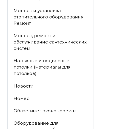
Монтаж и установка
отопительного оборудования.
Ремонт
Монтаж, ремонт и
обслуживание сантехнических
систем
Натяжные и подвесные
потолки (материалы для
потолков)
Новости
Номер
Областные законопроекты
Оборудование для