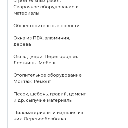
строительных работ.
Сварочное оборудование и
материалы
Общестроительные новости
Окна из ПВХ, алюминия,
дерева
Окна. Двери. Перегородки.
Лестницы. Мебель
Отопительное оборудование.
Монтаж. Ремонт
Песок, щебень, гравий, цемент
и др. сыпучие материалы
Пиломатериалы и изделия из
них. Деревообработка