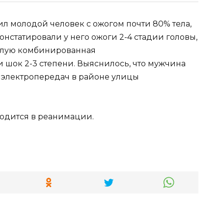
ил молодой человек с ожогом почти 80% тела,
онстатировали у него ожоги 2-4 стадии головы,
желую комбинированная
 шок 2-3 степени. Выяснилось, что мужчина
ю электропередач в районе улицы
одится в реанимации.