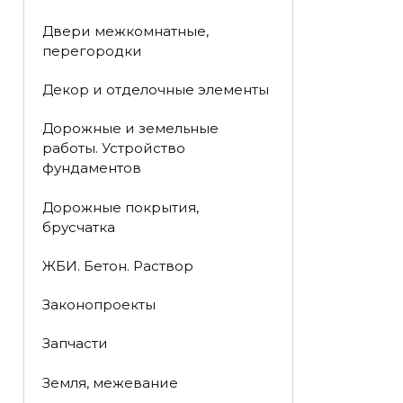
Двери межкомнатные,
перегородки
Декор и отделочные элементы
Дорожные и земельные
работы. Устройство
фундаментов
Дорожные покрытия,
брусчатка
ЖБИ. Бетон. Раствор
Законопроекты
Запчасти
Земля, межевание