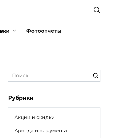
вки
Фотоотчеты
Search
for:
Рубрики
Акции и скидки
Аренда инструмента