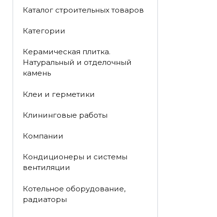
Каталог строительных товаров
Категории
Керамическая плитка.
Натуральный и отделочный
камень
Клеи и герметики
Клининговые работы
Компании
Кондиционеры и системы
вентиляции
Котельное оборудование,
радиаторы