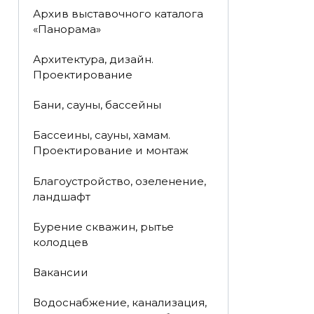
Архив выставочного каталога
«Панорама»
Архитектура, дизайн.
Проектирование
Бани, сауны, бассейны
Бассеины, сауны, хамам.
Проектирование и монтаж
Благоустройство, озеленение,
ландшафт
Бурение скважин, рытье
колодцев
Вакансии
Водоснабжение, канализация,