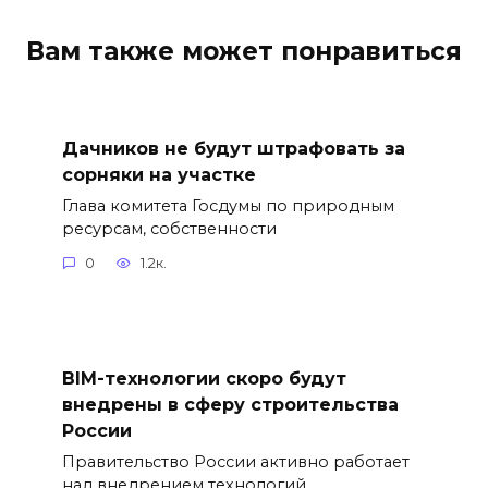
Вам также может понравиться
Дачников не будут штрафовать за
сорняки на участке
Глава комитета Госдумы по природным
ресурсам, собственности
0
1.2к.
BIM-технологии скоро будут
внедрены в сферу строительства
России
Правительство России активно работает
над внедрением технологий