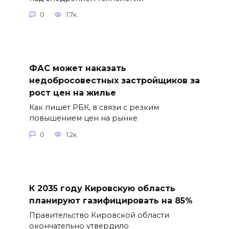
0
1.7к.
ФАС может наказать
недобросовестных застройщиков за
рост цен на жилье
Как пишет РБК, в связи с резким
повышением цен на рынке
0
1.2к.
К 2035 году Кировскую область
планируют газифицировать на 85%
Правительство Кировской области
окончательно утвердило