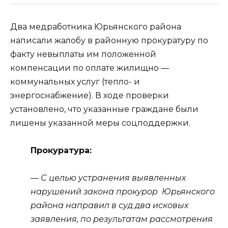
Два медработника Юрьянского района
написали жалобу в районную прокуратуру по
факту невыплаты им положенной
компенсации по оплате жилищно —
коммунальных услуг (тепло- и
энергоснабжение). В ходе проверки
установлено, что указанные граждане были
лишены указанной меры соцподдержки.
Прокуратура:
— С целью устранения выявленных
нарушений закона прокурор Юрьянского
района направил в суд два исковых
заявления, по результатам рассмотрения