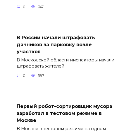
0
747
В России начали штрафовать
дачников за парковку возле
участков
В Московской области инспекторы начали
штрафовать жителей
0
597
Первый робот-сортировщик мусора
заработал в тестовом режиме в
Москве
В Москве в тестовом режиме на одном