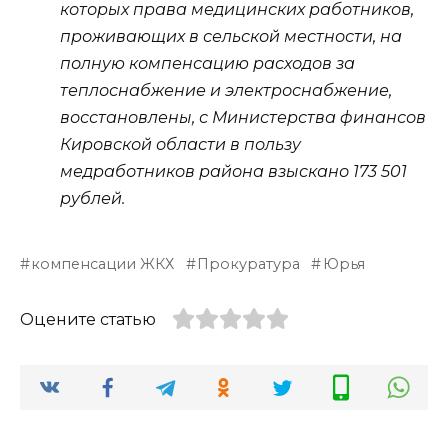
которых права медицинских работников,
проживающих в сельской местности, на
полную компенсацию расходов за
теплоснабжение и электроснабжение,
восстановлены, с Министерства финансов
Кировской области в пользу
медработников района взыскано 173 501
рублей.
компенсации ЖКХ
Прокуратура
Юрья
Оцените статью