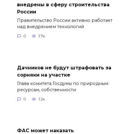
внедрены в сферу строительства
России
Правительство России активно работает
над внедрением технологий
0
1.7к.
Дачников не будут штрафовать за
сорняки на участке
Глава комитета Госдумы по природным
ресурсам, собственности
0
1.2к.
ФАС может наказать