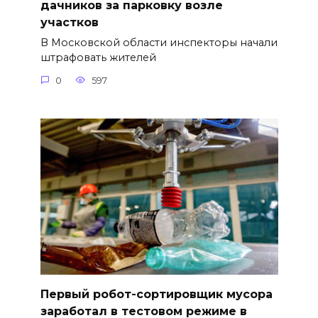
дачников за парковку возле
участков
В Московской области инспекторы начали
штрафовать жителей
0
597
Первый робот-сортировщик мусора
заработал в тестовом режиме в