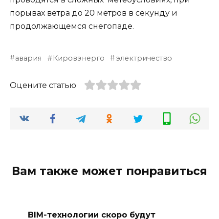
порывах ветра до 20 метров в секунду и
продолжающемся снегопаде.
авария
Кировэнерго
электричество
Оцените статью
Вам также может понравиться
BIM-технологии скоро будут