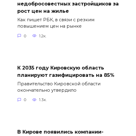
недобросовестных застройщиков за
рост цен на жилье
Как пишет РБК, в связи с резким
повышением цен на рынке
0
1.2к.
К 2035 году Кировскую область
планируют газифицировать на 85%
Правительство Кировской области
окончательно утвердило
0
1.3к.
В Кирове появились компании-