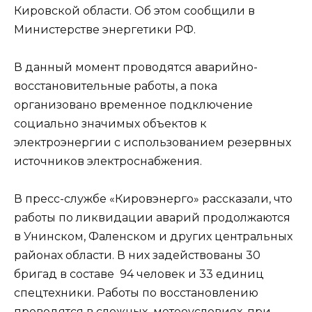
Кировской области. Об этом сообщили в
Министерстве энергетики РФ.
В данный момент проводятся аварийно-
восстановительные работы, а пока
организовано временное подключение
социально значимых объектов к
электроэнергии с использованием резервных
источников электроснабжения.
В пресс-службе «Кировэнерго» рассказали, что
работы по ликвидации аварий продолжаются
в Унинском, Фаленском и других центральных
районах области. В них задействованы 30
бригад в составе 94 человек и 33 единиц
спецтехники. Работы по восстановлению
проводятся в сложных метеоусловиях, при