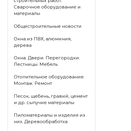
строительных работ.
Сварочное оборудование и
материалы
Общестроительные новости
Окна из ПВХ, алюминия,
дерева
Окна. Двери. Перегородки.
Лестницы. Мебель
Отопительное оборудование.
Монтаж. Ремонт
Песок, щебень, гравий, цемент
и др. сыпучие материалы
Пиломатериалы и изделия из
них. Деревообработка