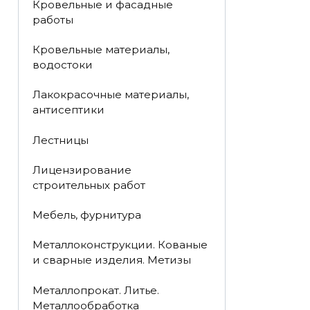
Кровельные и фасадные
работы
Кровельные материалы,
водостоки
Лакокрасочные материалы,
антисептики
Лестницы
Лицензирование
строительных работ
Мебель, фурнитура
Металлоконструкции. Кованые
и сварные изделия. Метизы
Металлопрокат. Литье.
Металлообработка