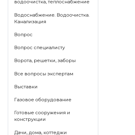
водоочистка, теплоснабжение
Водоснабжение. Водоочистка.
Канализация
Вопрос
Вопрос специалисту
Ворота, решетки, заборы
Все вопросы экспертам
Выставки
Газовое оборудование
Готовые сооружения и
конструкции
Дачи, дома, коттеджи