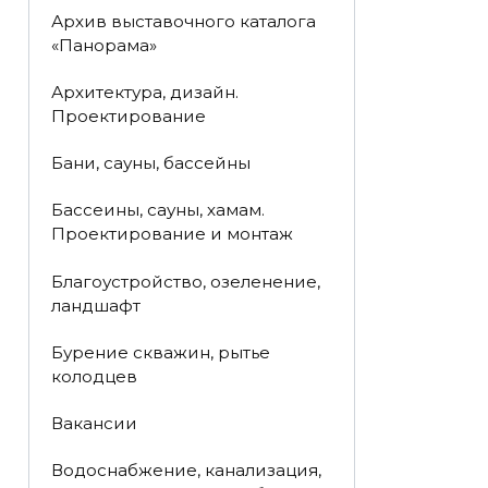
Архив выставочного каталога
«Панорама»
Архитектура, дизайн.
Проектирование
Бани, сауны, бассейны
Бассеины, сауны, хамам.
Проектирование и монтаж
Благоустройство, озеленение,
ландшафт
Бурение скважин, рытье
колодцев
Вакансии
Водоснабжение, канализация,