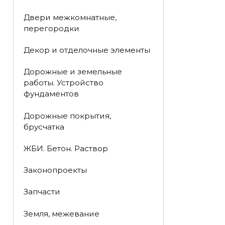
Двери межкомнатные,
перегородки
Декор и отделочные элементы
Дорожные и земельные
работы. Устройство
фундаментов
Дорожные покрытия,
брусчатка
ЖБИ. Бетон. Раствор
Законопроекты
Запчасти
Земля, межевание