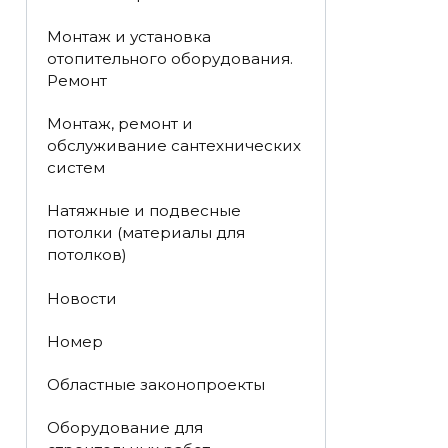
Монтаж и установка
отопительного оборудования.
Ремонт
Монтаж, ремонт и
обслуживание сантехнических
систем
Натяжные и подвесные
потолки (материалы для
потолков)
Новости
Номер
Областные законопроекты
Оборудование для