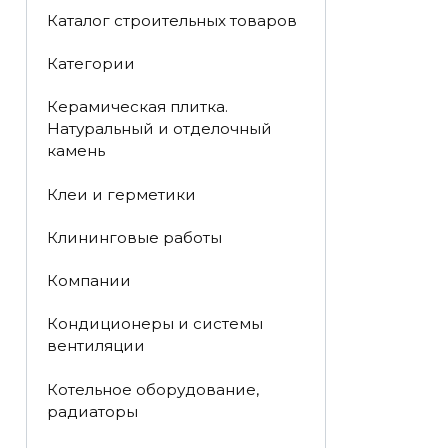
Каталог строительных товаров
Категории
Керамическая плитка.
Натуральный и отделочный
камень
Клеи и герметики
Клининговые работы
Компании
Кондиционеры и системы
вентиляции
Котельное оборудование,
радиаторы