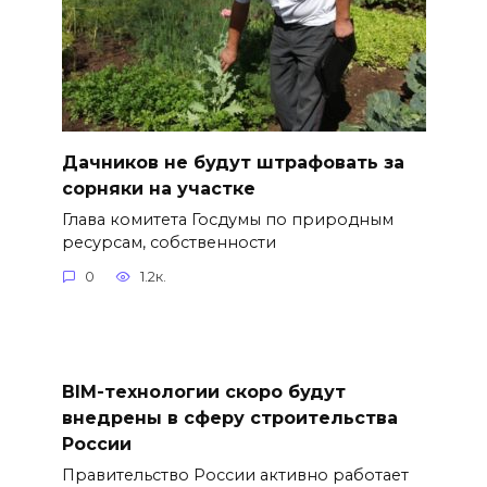
Дачников не будут штрафовать за
сорняки на участке
Глава комитета Госдумы по природным
ресурсам, собственности
0
1.2к.
BIM-технологии скоро будут
внедрены в сферу строительства
России
Правительство России активно работает