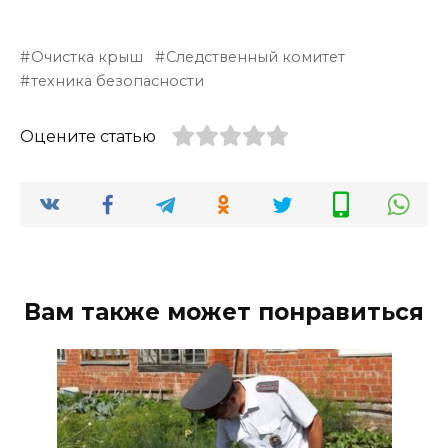
Очистка крыш
Следственный комитет
техника безопасности
Оцените статью
Вам также может понравиться