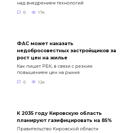
над внедрением технологий
0
1.7к.
ФАС может наказать
недобросовестных застройщиков за
рост цен на жилье
Как пишет РБК, в связи с резким
повышением цен на рынке
0
1.2к.
К 2035 году Кировскую область
планируют газифицировать на 85%
Правительство Кировской области