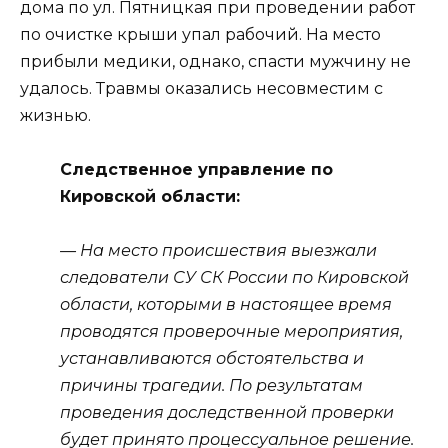
дома по ул. Пятницкая при проведении работ
по очистке крыши упал рабочий. На место
прибыли медики, однако, спасти мужчину не
удалось. Травмы оказались несовместим с
жизнью.
Следственное управление по
Кировской области:
— На место происшествия выезжали
следователи СУ СК России по Кировской
области, которыми в настоящее время
проводятся проверочные мероприятия,
устанавливаются обстоятельства и
причины трагедии. По результатам
проведения доследственной проверки
будет принято процессуальное решение.