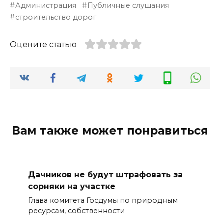
Администрация
Публичные слушания
строительство дорог
Оцените статью
Вам также может понравиться
Дачников не будут штрафовать за
сорняки на участке
Глава комитета Госдумы по природным
ресурсам, собственности