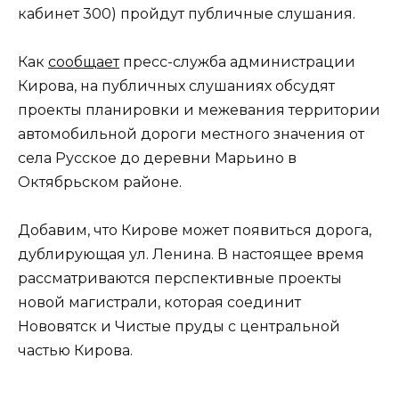
кабинет 300) пройдут публичные слушания.
Как
сообщает
пресс-служба администрации
Кирова, на публичных слушаниях обсудят
проекты планировки и межевания территории
автомобильной дороги местного значения от
села Русское до деревни Марьино в
Октябрьском районе.
Добавим, что Кирове может появиться дорога,
дублирующая ул. Ленина. В настоящее время
рассматриваются перспективные проекты
новой магистрали, которая соединит
Нововятск и Чистые пруды с центральной
частью Кирова.