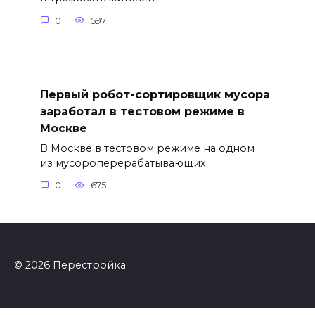
0
597
Первый робот-сортировщик мусора
заработал в тестовом режиме в
Москве
В Москве в тестовом режиме на одном
из мусороперерабатывающих
0
675
© 2026 Перестройка