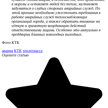
в морозы и оставляет людей без тепла, заставляет
задуматься о слабых сторонах аварийных служб. По
этой причине необходимо ужесточить требования к
работе аварийных служб теплоснабжающих
организаций города, а также обратить внимание на
чёткую и грамотную координацию действий
ответственными лицами. Особенно это актуально в
преддверии длинных новогодних выходных.
Фото КТК
авария
КТК
теплотрасса
Оцените статью