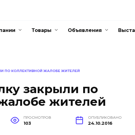
пании
Товары
Объявления
Выста
ЛИ ПО КОЛЛЕКТИВНОЙ ЖАЛОБЕ ЖИТЕЛЕЙ
лку закрыли по
 жалобе жителей
ПРОСМОТРОВ
ОПУБЛИКОВАНО
103
24.10.2016