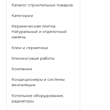
Каталог строительных товаров
Категории
Керамическая плитка.
Натуральный и отделочный
камень
Клеи и герметики
Клининговые работы
Компании
Кондиционеры и системы
вентиляции
Котельное оборудование,
радиаторы