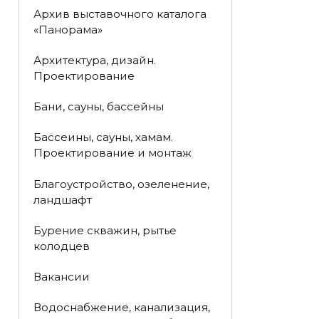
Архив выставочного каталога
«Панорама»
Архитектура, дизайн.
Проектирование
Бани, сауны, бассейны
Бассеины, сауны, хамам.
Проектирование и монтаж
Благоустройство, озеленение,
ландшафт
Бурение скважин, рытье
колодцев
Вакансии
Водоснабжение, канализация,