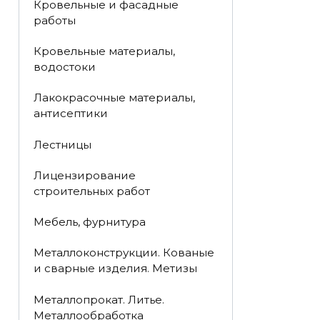
Кровельные и фасадные
работы
Кровельные материалы,
водостоки
Лакокрасочные материалы,
антисептики
Лестницы
Лицензирование
строительных работ
Мебель, фурнитура
Металлоконструкции. Кованые
и сварные изделия. Метизы
Металлопрокат. Литье.
Металлообработка