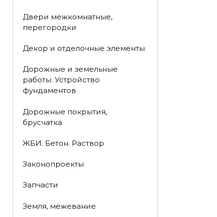
Двери межкомнатные,
перегородки
Декор и отделочные элементы
Дорожные и земельные
работы. Устройство
фундаментов
Дорожные покрытия,
брусчатка
ЖБИ. Бетон. Раствор
Законопроекты
Запчасти
Земля, межевание