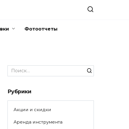
вки
Фотоотчеты
Search
for:
Рубрики
Акции и скидки
Аренда инструмента