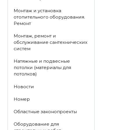
Монтаж и установка
отопительного оборудования.
Ремонт
Монтаж, ремонт и
обслуживание сантехнических
систем
Натяжные и подвесные
потолки (материалы для
потолков)
Новости
Номер
Областные законопроекты
Оборудование для