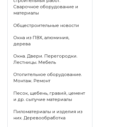
строительных работ.
Сварочное оборудование и
материалы
Общестроительные новости
Окна из ПВХ, алюминия,
дерева
Окна. Двери. Перегородки.
Лестницы. Мебель
Отопительное оборудование.
Монтаж. Ремонт
Песок, щебень, гравий, цемент
и др. сыпучие материалы
Пиломатериалы и изделия из
них. Деревообработка