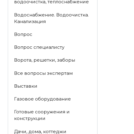
водоочистка, теплоснабжение
Водоснабжение. Водоочистка.
Канализация
Вопрос
Вопрос специалисту
Ворота, решетки, заборы
Все вопросы экспертам
Выставки
Газовое оборудование
Готовые сооружения и
конструкции
Дачи, дома, коттеджи