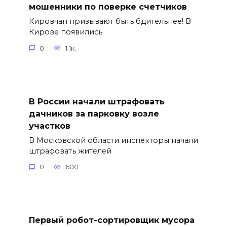
мошенники по поверке счетчиков
Кировчан призывают быть бдительнее! В
Кирове появились
0
1.1к.
В России начали штрафовать
дачников за парковку возле
участков
В Московской области инспекторы начали
штрафовать жителей
0
600
Первый робот-сортировщик мусора