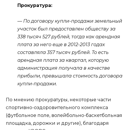
Прокуратура:
— По договору купли-продажи земельный
участок был предоставлен обществу за
338 тысяч 527 рублей, тогда как арендная
плата за него еще в 2012-2013 годах
составляла 357 тысяч рублей. То есть
арендная плата за квартал, которую
администрация получала в качестве
прибыли, превышала стоимость договора
купли-продажи.
По мнению прокуратуры, некоторые части
спортивно-оздоровительного комплекса
(футбольное поле, волейбольно-баскетбольная
площадка, дорожки и другие), благодаря