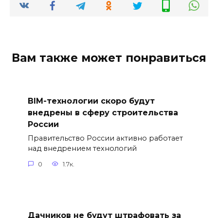
Вам также может понравиться
BIM-технологии скоро будут
внедрены в сферу строительства
России
Правительство России активно работает
над внедрением технологий
0
1.7к.
Дачников не будут штрафовать за