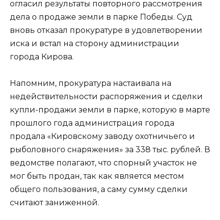
огласил результаты повторного рассмотрения
дела о продаже земли в парке Победы. Суд
вновь отказал прокуратуре в удовлетворении
иска и встал на сторону администрации
города Кирова.
Напомним, прокуратура настаивала на
недействительности распоряжения и сделки
купли-продажи земли в парке, которую в марте
прошлого года администрация города
продала «Кировскому заводу охотничьего и
рыболовного снаряжения» за 338 тыс. рублей. В
ведомстве полагают, что спорный участок не
мог быть продан, так как является местом
общего пользования, а саму сумму сделки
считают заниженной.