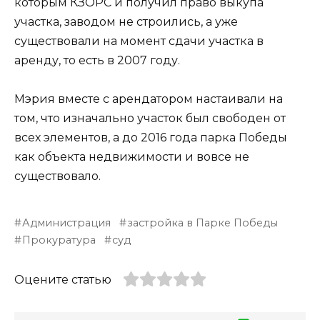
которым КЗОРС и получил право выкупа
участка, заводом не строились, а уже
существовали на момент сдачи участка в
аренду, то есть в 2007 году.
Мэрия вместе с арендатором настаивали на
том, что изначально участок был свободен от
всех элементов, а до 2016 года парка Победы
как объекта недвижимости и вовсе не
существовало.
Администрация
застройка в Парке Победы
Прокуратура
суд
Оцените статью