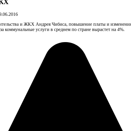
ЖКХ
9.06.2016
оительства и ЖКХ Андрея Чибиса, повышение платы и изменения 
 за коммунальные услуги в среднем по стране вырастет на 4%.