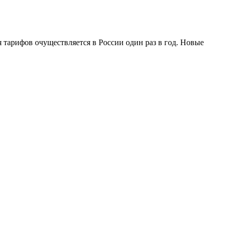
тарифов очуществляется в России один раз в год. Новые