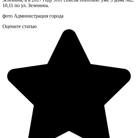
10,11 по ул. Зеленина.
фото Администрация города
Оцените статью