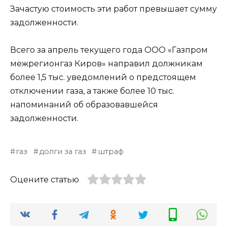
Зачастую стоимость эти работ превышает сумму
задолженности.
Всего за апрель текущего года ООО «Газпром
межрегионгаз Киров» направил должникам
более 1,5 тыс. уведомлений о предстоящем
отключении газа, а также более 10 тыс.
напоминаний об образовавшейся
задолженности.
газ
долги за газ
штраф
Оцените статью