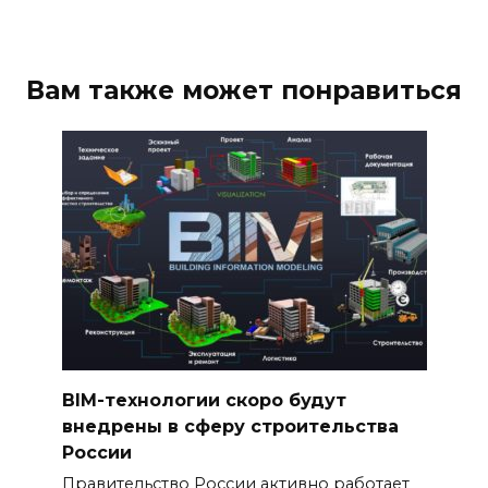
Вам также может понравиться
BIM-технологии скоро будут
внедрены в сферу строительства
России
Правительство России активно работает