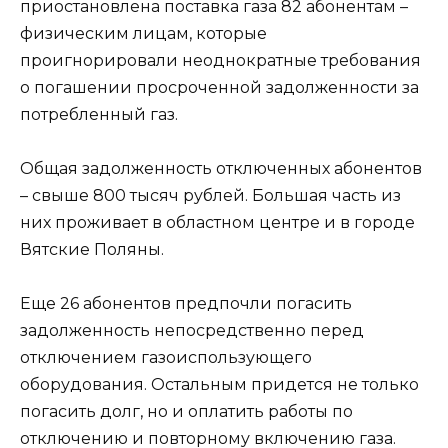
приостановлена поставка газа 82 абонентам –
физическим лицам, которые
проигнорировали неоднократные требования
о погашении просроченной задолженности за
потребленный газ.
Общая задолженность отключенных абонентов
– свыше 800 тысяч рублей. Большая часть из
них проживает в областном центре и в городе
Вятские Поляны.
Еще 26 абонентов предпочли погасить
задолженность непосредственно перед
отключением газоиспользующего
оборудования. Остальным придется не только
погасить долг, но и оплатить работы по
отключению и повторному включению газа.