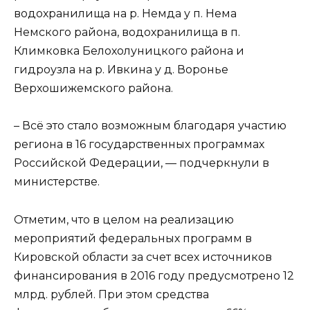
водохранилища на р. Немда у п. Нема
Немского района, водохранилища в п.
Климковка Белохолуницкого района и
гидроузла на р. Ивкина у д. Воронье
Верхошижемского района.
– Всё это стало возможным благодаря участию
региона в 16 государственных программах
Российской Федерации, — подчеркнули в
министерстве.
Отметим, что в целом на реализацию
мероприятий федеральных программ в
Кировской области за счет всех источников
финансирования в 2016 году предусмотрено 12
млрд. рублей. При этом средства