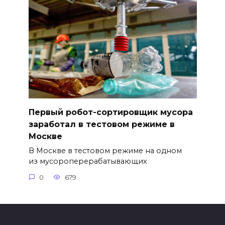
Первый робот-сортировщик мусора
заработал в тестовом режиме в
Москве
В Москве в тестовом режиме на одном
из мусороперерабатывающих
0
679