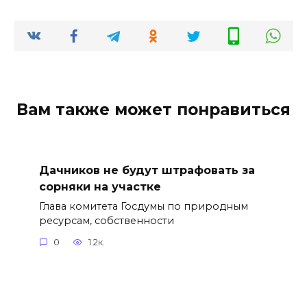
Вам также может понравиться
Дачников не будут штрафовать за
сорняки на участке
Глава комитета Госдумы по природным
ресурсам, собственности
0
1.2к.