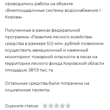
проводились работы на объекте
«Внеплощадочные системы водоснабжения г.
Кирова».
Полученные в рамках федеральной
программы «Развитие лесного хозяйства»
средства в размере 51,5 млн. рублей позволили
осуществить авиационный и наземный
мониторинг пожарной опасности в лесах на
территории лесного фонда Кировской области
площадью 387,9 тыс. га.
Остальные средства были потрачены на
социальные проекты.
Оцените статью