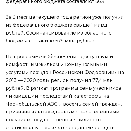
федерального бюджета составляют 66%.
За 3 месяца текущего года регион уже получил
из федерального бюджета свыше 1 млрд.
рублей. Софинансирование из областного
бюджета составило 679 млн. рублей.
По программе «Обеспечение доступным и
комфортным жильем и коммунальными
услугами граждан Российской Федерации» на
2013 — 2020 годы регион получил 77,4 млн.
рублей. В рамках программы семь участников
ликвидации последствий катастрофы на
Чернобыльской АЭС и восемь семей граждан,
признанных вынужденными переселенцами,
получили государственные жилищные
сертификаты. Также за счёт данных средств