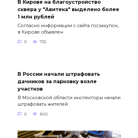
В Кирове на благоустройство
сквера у "Авитека" выделено более
1 млн рублей
Согласно информации с сайта госзакупок,
в Кирове объявлен
0
752
В России начали штрафовать
дачников за парковку возле
участков
В Московской области инспекторы начали
штрафовать жителей
0
600