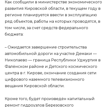
Как сообщили в министерстве экономического
развития Кировской области, в текущем году в
регионе планируется ввести в эксплуатацию
ряд объектов, работы на которых проводятся, в
том числе, за счет средств федерального
бюджета:
– Ожидается завершение строительства
автомобильной дороги на участке Демаки —
Николаево — граница Республики Удмуртия в
Фалёнском районе и Детского космического
центра в г. Кирове, окончание создания сети
цифрового наземного телевизионного
вещания Кировской области.
Кроме того, будет произведён капитальный
ремонт гидроузлов Березовского