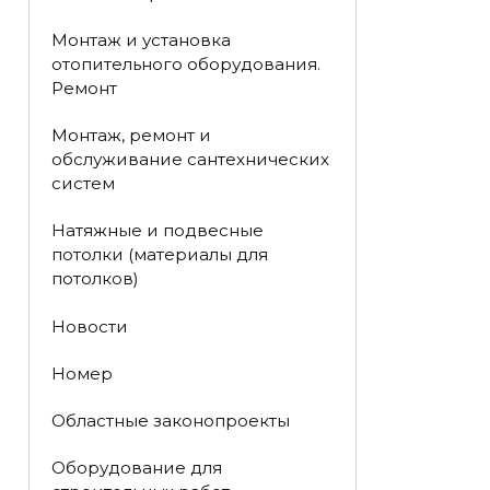
Монтаж и установка
отопительного оборудования.
Ремонт
Монтаж, ремонт и
обслуживание сантехнических
систем
Натяжные и подвесные
потолки (материалы для
потолков)
Новости
Номер
Областные законопроекты
Оборудование для