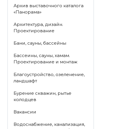
Архив выставочного каталога
«Панорама»
Архитектура, дизайн.
Проектирование
Бани, сауны, бассейны
Бассеины, сауны, хамам.
Проектирование и монтаж
Благоустройство, озеленение,
ландшафт
Бурение скважин, рытье
колодцев
Вакансии
Водоснабжение, канализация,