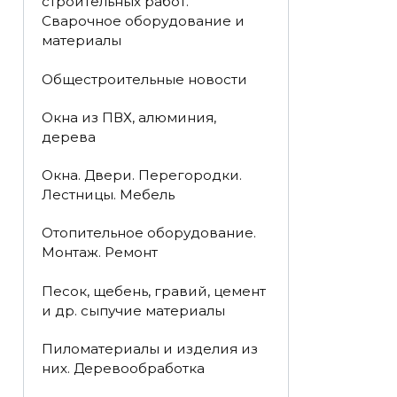
строительных работ.
Сварочное оборудование и
материалы
Общестроительные новости
Окна из ПВХ, алюминия,
дерева
Окна. Двери. Перегородки.
Лестницы. Мебель
Отопительное оборудование.
Монтаж. Ремонт
Песок, щебень, гравий, цемент
и др. сыпучие материалы
Пиломатериалы и изделия из
них. Деревообработка