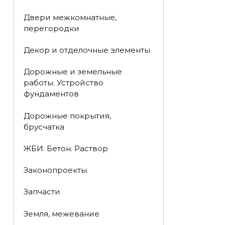
Двери межкомнатные,
перегородки
Декор и отделочные элементы
Дорожные и земельные
работы. Устройство
фундаментов
Дорожные покрытия,
брусчатка
ЖБИ. Бетон. Раствор
Законопроекты
Запчасти
Земля, межевание