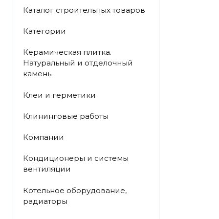
Каталог строительных товаров
Категории
Керамическая плитка.
Натуральный и отделочный
камень
Клеи и герметики
Клининговые работы
Компании
Кондиционеры и системы
вентиляции
Котельное оборудование,
радиаторы