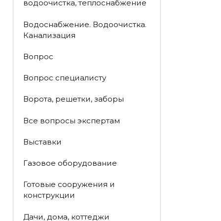
водоочистка, теплоснабжение
Водоснабжение. Водоочистка.
Канализация
Вопрос
Вопрос специалисту
Ворота, решетки, заборы
Все вопросы экспертам
Выставки
Газовое оборудование
Готовые сооружения и
конструкции
Дачи, дома, коттеджи