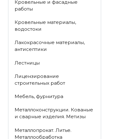
Кровельные и фасадные
работы
Кровельные материалы,
водостоки
Лакокрасочные материалы,
антисептики
Лестницы
Лицензирование
строительных работ
Мебель, фурнитура
Металлоконструкции. Кованые
и сварные изделия. Метизы
Металлопрокат. Литье.
Металлообработка