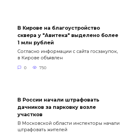
В Кирове на благоустройство
сквера у "Авитека" выделено более
1 млн рублей
Согласно информации с сайта госзакупок,
в Кирове объявлен
0
750
В России начали штрафовать
дачников за парковку возле
участков
В Московской области инспекторы начали
штрафовать жителей