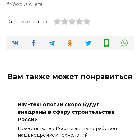
Уборка снега
Оцените статью
Вам также может понравиться
BIM-технологии скоро будут
внедрены в сферу строительства
России
Правительство России активно работает
над внедрением технологий