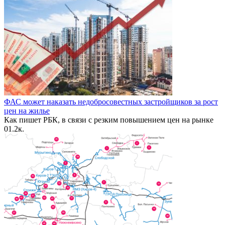
ФАС может наказать недобросовестных застройщиков за рост
цен на жилье
Как пишет РБК, в связи с резким повышением цен на рынке
0
1.2к.