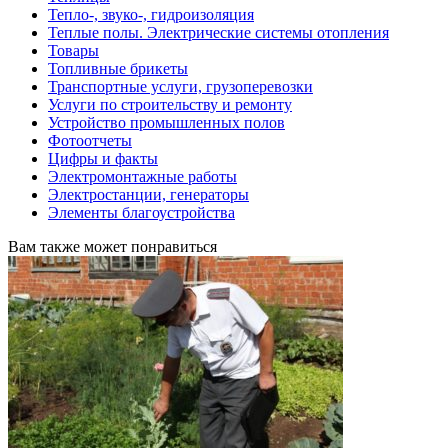
Тепло-, звуко-, гидроизоляция
Теплые полы. Электрические системы отопления
Товары
Топливные брикеты
Транспортные услуги, грузоперевозки
Услуги по строительству и ремонту
Устройство промышленных полов
Фотоотчеты
Цифры и факты
Электромонтажные работы
Электростанции, генераторы
Элементы благоустройства
Вам также может понравиться