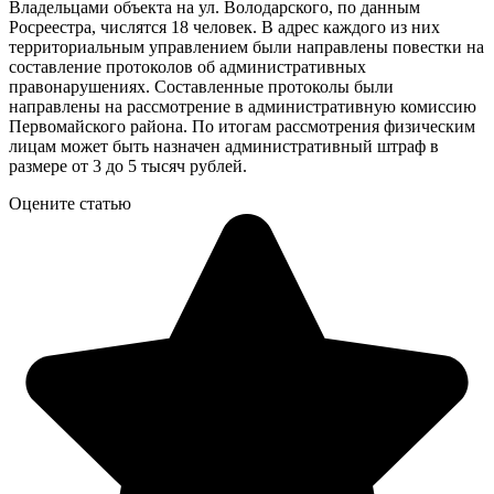
Владельцами объекта на ул. Володарского, по данным
Росреестра, числятся 18 человек. В адрес каждого из них
территориальным управлением были направлены повестки на
составление протоколов об административных
правонарушениях. Составленные протоколы были
направлены на рассмотрение в административную комиссию
Первомайского района. По итогам рассмотрения физическим
лицам может быть назначен административный штраф в
размере от 3 до 5 тысяч рублей.
Оцените статью