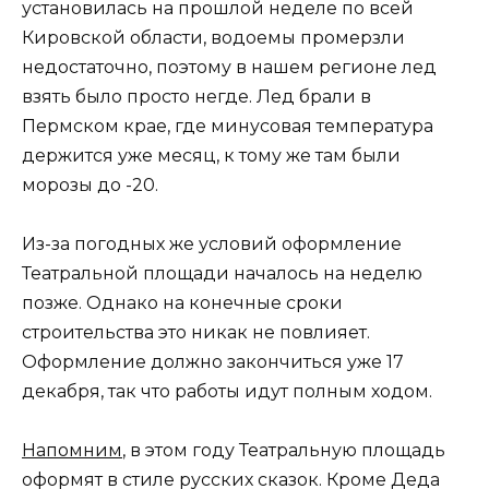
установилась на прошлой неделе по всей
Кировской области, водоемы промерзли
недостаточно, поэтому в нашем регионе лед
взять было просто негде. Лед брали в
Пермском крае, где минусовая температура
держится уже месяц, к тому же там были
морозы до -20.
Из-за погодных же условий оформление
Театральной площади началось на неделю
позже. Однако на конечные сроки
строительства это никак не повлияет.
Оформление должно закончиться уже 17
декабря, так что работы идут полным ходом.
Напомним
, в этом году Театральную площадь
оформят в стиле русских сказок. Кроме Деда