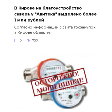
В Кирове на благоустройство
сквера у "Авитека" выделено более
1 млн рублей
Согласно информации с сайта госзакупок,
в Кирове объявлен
0
750