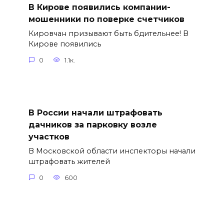
В Кирове появились компании-
мошенники по поверке счетчиков
Кировчан призывают быть бдительнее! В
Кирове появились
0
1.1к.
В России начали штрафовать
дачников за парковку возле
участков
В Московской области инспекторы начали
штрафовать жителей
0
600