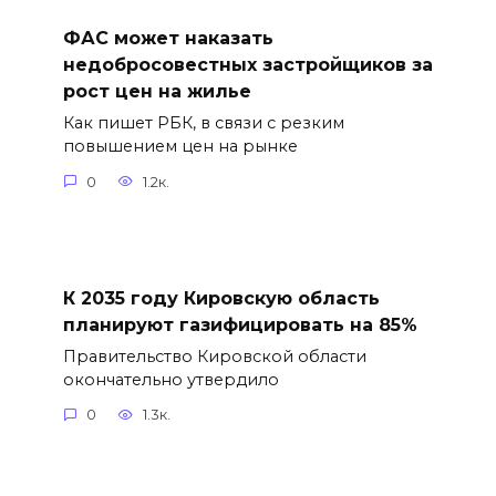
ФАС может наказать
недобросовестных застройщиков за
рост цен на жилье
Как пишет РБК, в связи с резким
повышением цен на рынке
0
1.2к.
К 2035 году Кировскую область
планируют газифицировать на 85%
Правительство Кировской области
окончательно утвердило
0
1.3к.