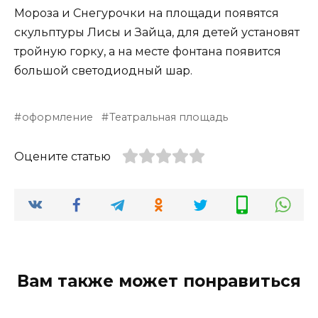
Мороза и Снегурочки на площади появятся
скульптуры Лисы и Зайца, для детей установят
тройную горку, а на месте фонтана появится
большой светодиодный шар.
оформление
Театральная площадь
Оцените статью
Вам также может понравиться