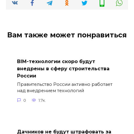
Вам также может понравиться
BIM-технологии скоро будут
внедрены в сферу строительства
России
Правительство России активно работает
над внедрением технологий
0
1.7к.
Дачников не будут штрафовать за