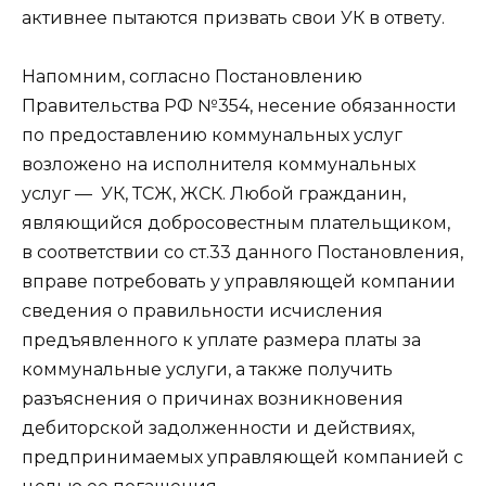
активнее пытаются призвать свои УК в ответу.
Напомним, согласно Постановлению
Правительства РФ №354, несение обязанности
по предоставлению коммунальных услуг
возложено на исполнителя коммунальных
услуг — УК, ТСЖ, ЖСК. Любой гражданин,
являющийся добросовестным плательщиком,
в соответствии со ст.33 данного Постановления,
вправе потребовать у управляющей компании
сведения о правильности исчисления
предъявленного к уплате размера платы за
коммунальные услуги, а также получить
разъяснения о причинах возникновения
дебиторской задолженности и действиях,
предпринимаемых управляющей компанией с