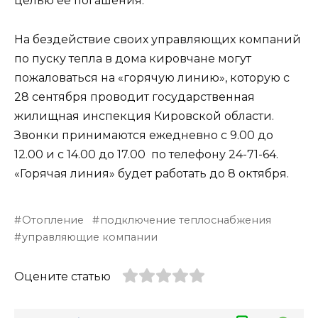
целью ее погашения.
На бездействие своих управляющих компаний
по пуску тепла в дома кировчане могут
пожаловаться на «горячую линию», которую с
28 сентября проводит государственная
жилищная инспекция Кировской области.
Звонки принимаются ежедневно с 9.00 до
12.00 и с 14.00 до 17.00 по телефону 24-71-64.
«Горячая линия» будет работать до 8 октября.
Отопление
подключение теплоснабжения
управляющие компании
Оцените статью