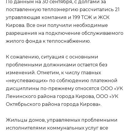
По данным на 30 сентября, с долгами за
поставленную теплоэнергию рассчитались 21
управляющая компания и 199 ТСЖ и ЖСК
Кирова. Все они получили необходимые
разрешения на подключение обслуживаемого
жилого фонда к теплоснабжению.
К сожалению, ситуация с основными
проблемными должниками остается без
изменений. Отметим, к числу главных
«неуспевающих» по соблюдению платежной
дисциплины по-прежнему относятся ООО «УК
Ленинского района города Кирова, ООО «УК
Октябрьского района города Кирова».
Жильцы домов, управляемых проблемными
исполнителями коммунальных услуг все