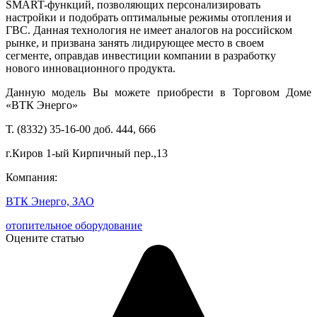
SMART-функций, позволяющих персонализировать
настройки и подобрать оптимальные режимы отопления и
ГВС. Данная технология не имеет аналогов на российском
рынке, и призвана занять лидирующее место в своем
сегменте, оправдав инвестиции компании в разработку
нового инновационного продукта.
Данную модель Вы можете приобрести в Торговом Доме
«ВТК Энерго»
Т. (8332) 35-16-00 доб. 444, 666
г.Киров 1-ый Кирпичный пер.,13
Компания:
ВТК Энерго, ЗАО
отопительное оборудование
Оцените статью