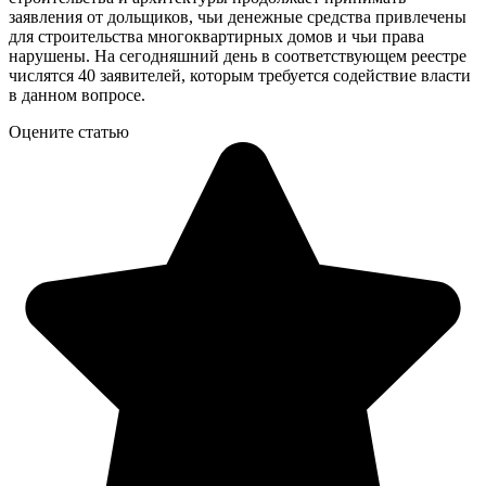
заявления от дольщиков, чьи денежные средства привлечены
для строительства многоквартирных домов и чьи права
нарушены. На сегодняшний день в соответствующем реестре
числятся 40 заявителей, которым требуется содействие власти
в данном вопросе.
Оцените статью