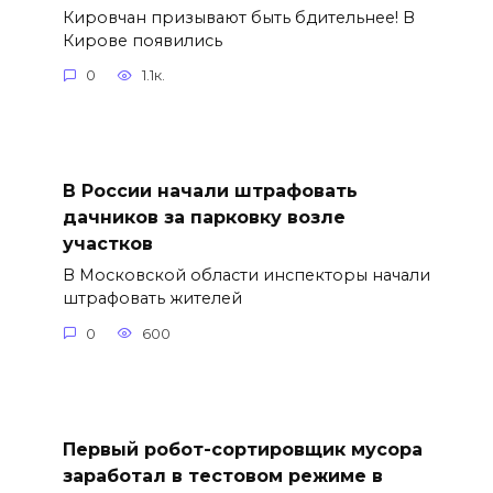
Кировчан призывают быть бдительнее! В
Кирове появились
0
1.1к.
В России начали штрафовать
дачников за парковку возле
участков
В Московской области инспекторы начали
штрафовать жителей
0
600
Первый робот-сортировщик мусора
заработал в тестовом режиме в