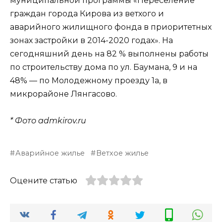
муниципальной программы «Переселение
граждан города Кирова из ветхого и
аварийного жилищного фонда в приоритетных
зонах застройки в 2014-2020 годах». На
сегодняшний день на 82 % выполнены работы
по строительству дома по ул. Баумана, 9 и на
48% — по Молодежному проезду 1а, в
микрорайоне Лянгасово.
* Фото admkirov.ru
Аварийное жилье
Ветхое жилье
Оцените статью