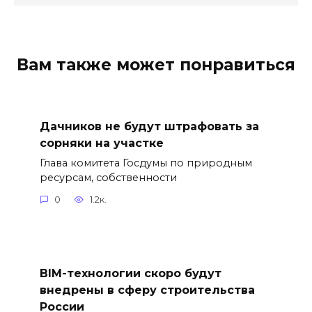
Вам также может понравиться
Дачников не будут штрафовать за
сорняки на участке
Глава комитета Госдумы по природным
ресурсам, собственности
0
1.2к.
BIM-технологии скоро будут
внедрены в сферу строительства
России