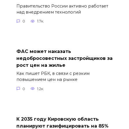
Правительство России активно работает
над внедрением технологий
0
1.7к.
ФАС может наказать
недобросовестных застройщиков за
рост цен на жилье
Как пишет РБК, в связи с резким
повышением цен на рынке
0
1.2к.
К 2035 году Кировскую область
планируют газифицировать на 85%