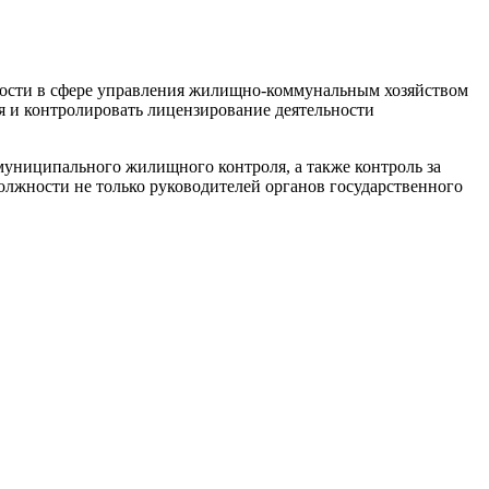
ности в сфере управления жилищно-коммунальным хозяйством
 и контролировать лицензирование деятельности
муниципального жилищного контроля, а также контроль за
лжности не только руководителей органов государственного