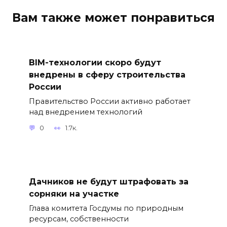
Вам также может понравиться
BIM-технологии скоро будут
внедрены в сферу строительства
России
Правительство России активно работает
над внедрением технологий
0
1.7к.
Дачников не будут штрафовать за
сорняки на участке
Глава комитета Госдумы по природным
ресурсам, собственности