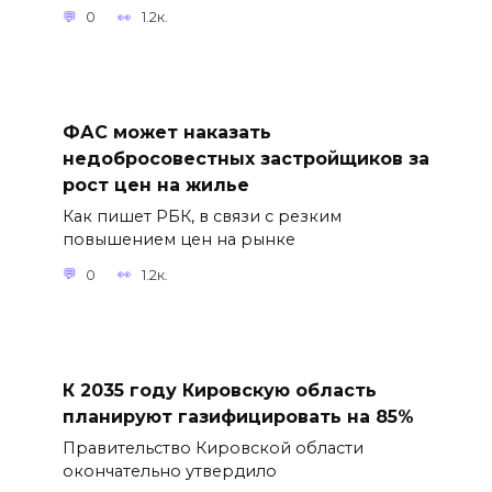
0
1.2к.
ФАС может наказать
недобросовестных застройщиков за
рост цен на жилье
Как пишет РБК, в связи с резким
повышением цен на рынке
0
1.2к.
К 2035 году Кировскую область
планируют газифицировать на 85%
Правительство Кировской области
окончательно утвердило