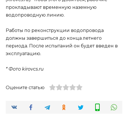
прокладывают временную наземную
водопроводную линию.
Работы по реконструкции водопровода
должны завершиться до конца летнего
периода. После испытаний он будет введен в
эксплуатацию.
* Фото kirovcs.ru
Оцените статью