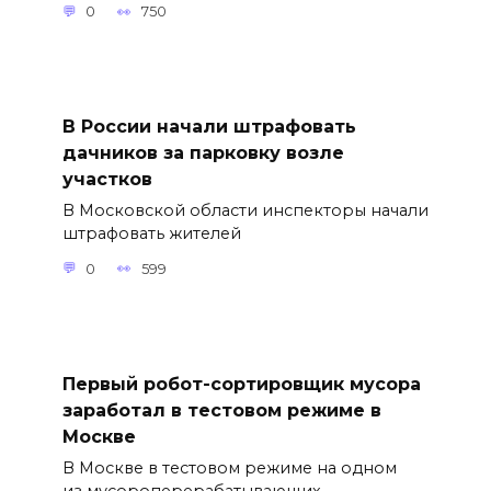
0
750
В России начали штрафовать
дачников за парковку возле
участков
В Московской области инспекторы начали
штрафовать жителей
0
599
Первый робот-сортировщик мусора
заработал в тестовом режиме в
Москве
В Москве в тестовом режиме на одном