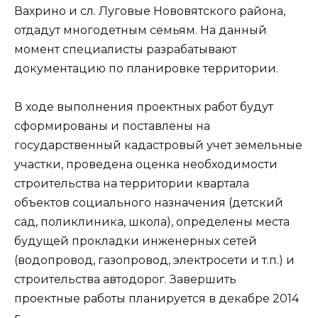
Вахрино и сл. Луговые Нововятского района,
отдадут многодетным семьям. На данный
момент специалисты разрабатывают
документацию по планировке территории.
В ходе выполнения проектных работ будут
сформированы и поставлены на
государственный кадастровый учет земельные
участки, проведена оценка необходимости
строительства на территории квартала
объектов социального назначения (детский
сад, поликлиника, школа), определены места
будущей прокладки инженерных сетей
(водопровод, газопровод, электросети и т.п.) и
строительства автодорог. Завершить
проектные работы планируется в декабре 2014
г.