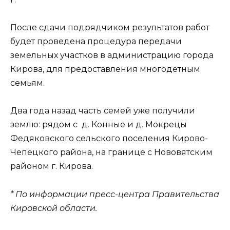
После сдачи подрядчиком результатов работ
будет проведена процедура передачи
земельных участков в администрацию города
Кирова, для предоставления многодетным
семьям.
Два года назад часть семей уже получили
землю: рядом с д. Конные и д. Мокрецы
Федяковского сельского поселения Кирово-
Чепецкого района, на границе с Нововятским
районом г. Кирова.
* По информации пресс-центра Правительства
Кировской области.