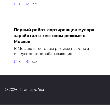
0
597
Первый робот-сортировщик мусора
заработал в тестовом режиме в
Москве
В Москве в тестовом режиме на одном
из мусороперерабатывающих
0
675
© 2026 Перестройка