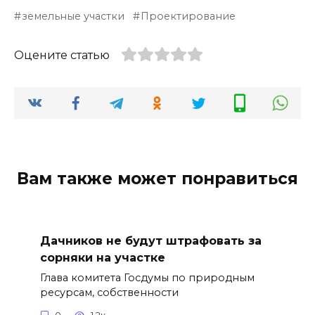
земельные участки
Проектирование
Оцените статью
Вам также может понравиться
Дачников не будут штрафовать за
сорняки на участке
Глава комитета Госдумы по природным
ресурсам, собственности