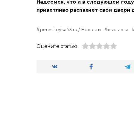
Надеемся, что и в следующем году
приветливо распахнет свои двери
perestroyka43.ru / Новости
выставка
Оцените статью