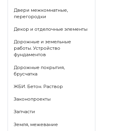
Двери межкомнатные,
перегородки
Декор и отделочные элементы
Дорожные и земельные
работы. Устройство
фундаментов
Дорожные покрытия,
брусчатка
ЖБИ. Бетон. Раствор
Законопроекты
Запчасти
Земля, межевание