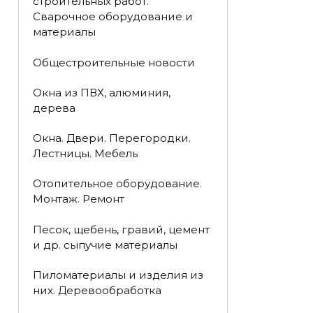
строительных работ.
Сварочное оборудование и
материалы
Общестроительные новости
Окна из ПВХ, алюминия,
дерева
Окна. Двери. Перегородки.
Лестницы. Мебель
Отопительное оборудование.
Монтаж. Ремонт
Песок, щебень, гравий, цемент
и др. сыпучие материалы
Пиломатериалы и изделия из
них. Деревообработка