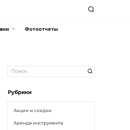
вки
Фотоотчеты
Search
for:
Рубрики
Акции и скидки
Аренда инструмента