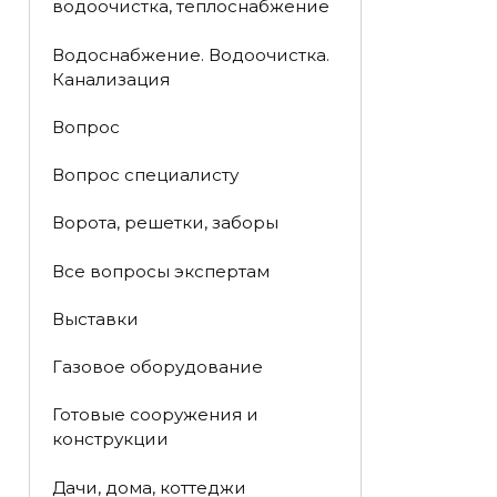
водоочистка, теплоснабжение
Водоснабжение. Водоочистка.
Канализация
Вопрос
Вопрос специалисту
Ворота, решетки, заборы
Все вопросы экспертам
Выставки
Газовое оборудование
Готовые сооружения и
конструкции
Дачи, дома, коттеджи