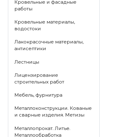
Кровельные и фасадные
работы
Кровельные материалы,
водостоки
Лакокрасочные материалы,
антисептики
Лестницы
Лицензирование
строительных работ
Мебель, фурнитура
Металлоконструкции. Кованые
и сварные изделия. Метизы
Металлопрокат. Литье.
Металлообработка