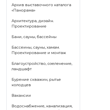
Архив выставочного каталога
«Панорама»
Архитектура, дизайн.
Проектирование
Бани, сауны, бассейны
Бассеины, сауны, хамам.
Проектирование и монтаж
Благоустройство, озеленение,
ландшафт
Бурение скважин, рытье
колодцев
Вакансии
Водоснабжение, канализация,