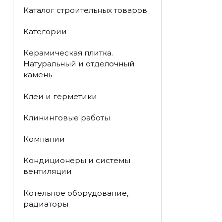
Каталог строительных товаров
Категории
Керамическая плитка.
Натуральный и отделочный
камень
Клеи и герметики
Клининговые работы
Компании
Кондиционеры и системы
вентиляции
Котельное оборудование,
радиаторы