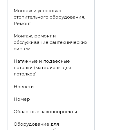
Монтаж и установка
отопительного оборудования.
Ремонт
Монтаж, ремонт и
обслуживание сантехнических
систем
Натяжные и подвесные
потолки (материалы для
потолков)
Новости
Номер
Областные законопроекты
Оборудование для