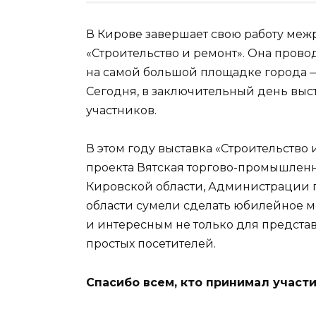
В Кирове завершает свою работу ме
«Строительство и ремонт». Она провод
на самой большой площадке города — 
Сегодня, в заключительный день выст
участников.
В этом году выставка «Строительство 
проекта Вятская торгово-промышленн
Кировской области, Администрации 
области сумели сделать юбилейное
и интересным не только для представ
простых посетителей.
Спасибо всем, кто принимал участи