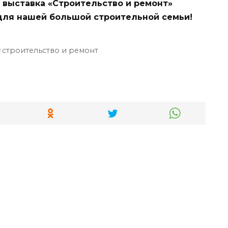
 выставка «Строительство и ремонт»
 для нашей большой строительной семьи!
строительство и ремонт