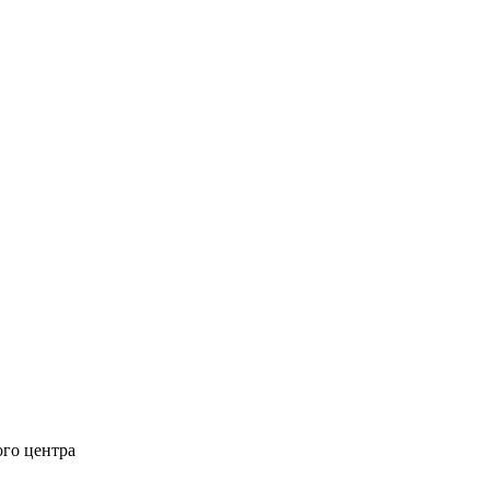
ого центра