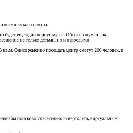
о космического центра.
о будет еще один корпус музея. Объект задуман как
сещение не только детьми, но и взрослыми.
3 кв.м. Одновременно посещать центр смогут 200 человек, в
алогом поисково-спасательного вертолёта, виртуальным