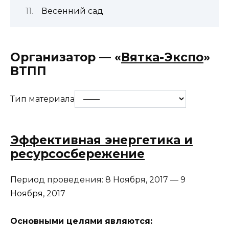
Весенний сад
Организатор — «
Вятка-Экспо
»
ВТПП
Тип материала
Эффективная энергетика и
ресурсосбережение
Период проведения:
8 Ноября, 2017
—
9
Ноября, 2017
Основными целями являются: