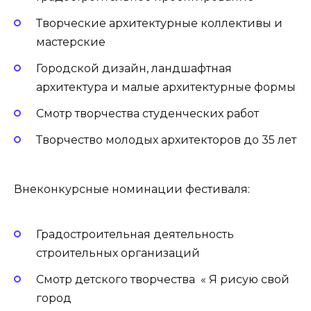
Творческие архитектурные коллективы и
мастерские
Городской дизайн, ландшафтная
архитектура и малые архитектурные формы
Смотр творчества студенческих работ
Творчество молодых архитекторов до 35 лет
Внеконкурсные номинации фестиваля:
Градостроительная деятельность
строительных организаций
Смотр детского творчества « Я рисую свой
город