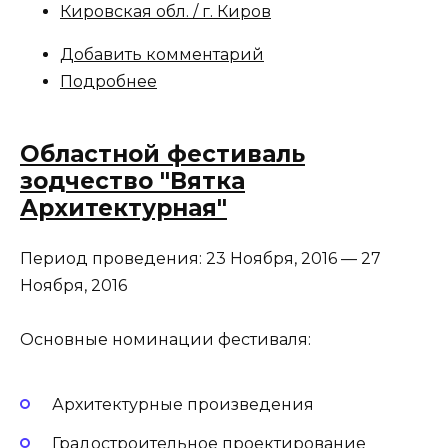
Кировская обл. / г. Киров
Добавить комментарий
Подробнее
Областной фестиваль
зодчество "Вятка
Архитектурная"
Период проведения:
23 Ноября, 2016
—
27
Ноября, 2016
Основные номинации фестиваля:
Архитектурные произведения
Градостроительное проектирование