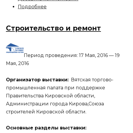
Подробнее
Строительство и ремонт
Период проведения:
17 Мая, 2016
—
19
Мая, 2016
Организатор выставки:
Вятская торгово-
промышленная палата при поддержке
Правительства Кировской области,
Администрации города Кирова,Союза
строителей Кировской области.
Основные разделы выставки: