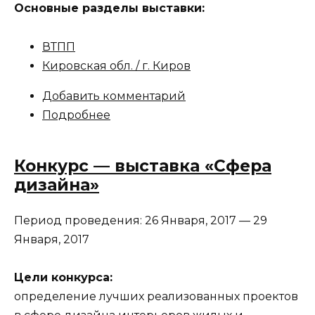
Основные разделы выставки:
ВТПП
Кировская обл. / г. Киров
Добавить комментарий
Подробнее
Конкурс — выставка «Сфера
дизайна»
Период проведения:
26 Января, 2017
—
29
Января, 2017
Цели конкурса:
определение лучших реализованных проектов