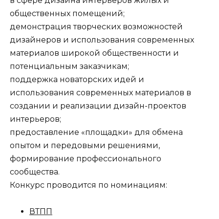
в сфере дизайна интерьеров жилых и
общественных помещений;
демонстрация творческих возможностей
дизайнеров и использования современных
материалов широкой общественности и
потенциальным заказчикам;
поддержка новаторских идей и
использования современных материалов в
создании и реализации дизайн-проектов
интерьеров;
предоставление «площадки» для обмена
опытом и передовыми решениями,
формирование профессионального
сообщества.
Конкурс проводится по номинациям:
ВТПП