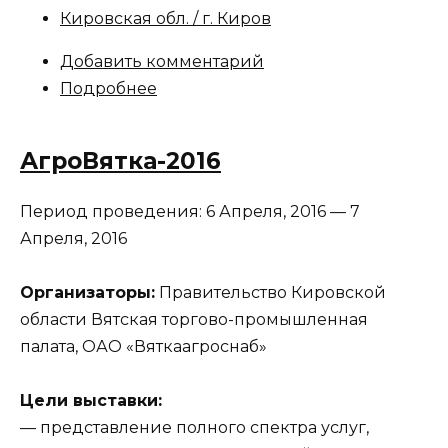
Кировская обл. / г. Киров
Добавить комментарий
Подробнее
АгроВятка-2016
Период проведения:
6 Апреля, 2016
—
7
Апреля, 2016
Организаторы:
Правительство Кировской
области Вятская торгово-промышленная
палата, ОАО «Вяткаагроснаб»
Цели выставки:
— представление полного спектра услуг,