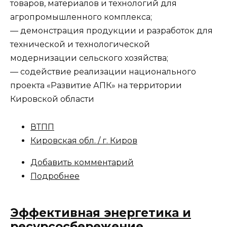
товаров, материалов и технологий для
агропромышленного комплекса;
— демонстрация продукции и разработок для
технической и технологической
модернизации сельского хозяйства;
— содействие реализации национального
проекта «Развитие АПК» на территории
Кировской области
ВТПП
Кировская обл. / г. Киров
Добавить комментарий
Подробнее
Эффективная энергетика и
ресурсосбережение