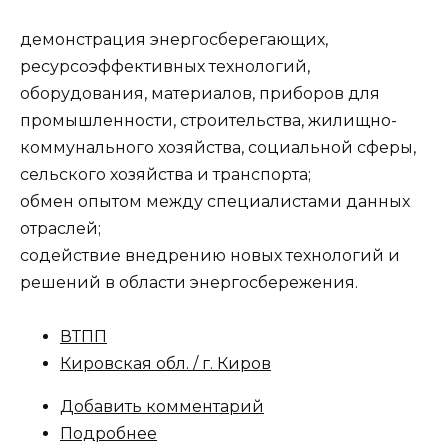
демонстрация энергосберегающих,
ресурсоэффективных технологий,
оборудования, материалов, приборов для
промышленности, строительства, жилищно-
коммунального хозяйства, социальной сферы,
сельского хозяйства и транспорта;
обмен опытом между специалистами данных
отраслей;
содействие внедрению новых технологий и
решений в области энергосбережения.
ВТПП
Кировская обл. / г. Киров
Добавить комментарий
Подробнее