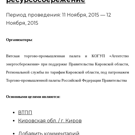
Период проведения:
11 Ноября, 2015
—
12
Ноября, 2015
Организаторы
:
Вятская торгово-промышленная палата и КОГУП «Агентство
энергосбережения» при поддержке Правительства Кировской области,
Региональной службы по тарифам Кировской области, под патронажем
Торгово-промышленной палаты Российской Федерации Правительства
Основными целями являются:
ВТПП
Кировская обл. / г. Киров
Добавить комментарий