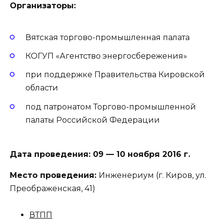
Организаторы:
Вятская торгово-промышленная палата
КОГУП «Агентство энергосбережения»
при поддержке Правительства Кировской
области
под патронатом Торгово-промышленной
палаты Российской Федерации
Дата проведения:
09 — 10 ноября 2016 г.
Место проведения:
Инженериум (г. Киров, ул.
Преображенская, 41)
ВТПП