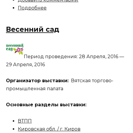
Подробнее
Весенний сад
Период проведения:
28 Апреля, 2016
—
29 Апреля, 2016
Организатор выставки:
Вятская торгово-
промышленная палата
Основные разделы выставки:
ВТПП
Кировская обл. / г. Киров