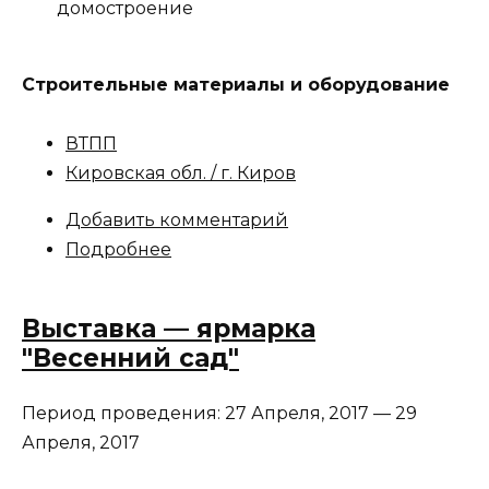
домостроение
Строительные материалы и оборудование
ВТПП
Кировская обл. / г. Киров
Добавить комментарий
Подробнее
Выставка — ярмарка
"Весенний сад"
Период проведения:
27 Апреля, 2017
—
29
Апреля, 2017