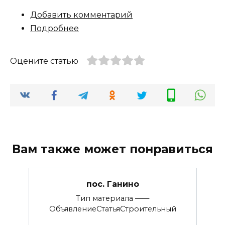
Добавить комментарий
Подробнее
Оцените статью
Вам также может понравиться
пос. Ганино
Тип материала ——
ОбъявлениеСтатьяСтроительный