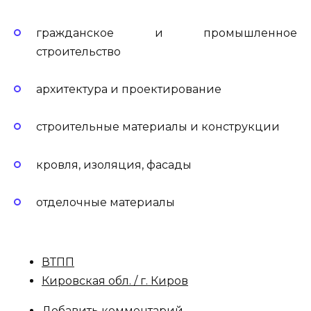
гражданское и промышленное
строительство
архитектура и проектирование
строительные материалы и конструкции
кровля, изоляция, фасады
отделочные материалы
ВТПП
Кировская обл. / г. Киров
Добавить комментарий