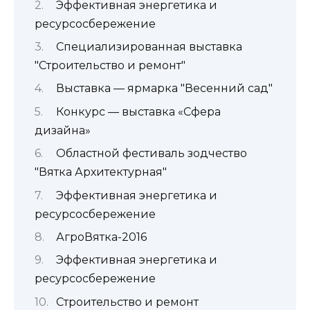
Эффективная энергетика и
ресурсосбережение
Специализированная выставка
"Строительство и ремонт"
Выставка — ярмарка "Весенний сад"
Конкурс — выставка «Сфера
дизайна»
Областной фестиваль зодчество
"Вятка Архитектурная"
Эффективная энергетика и
ресурсосбережение
АгроВятка-2016
Эффективная энергетика и
ресурсосбережение
Строительство и ремонт