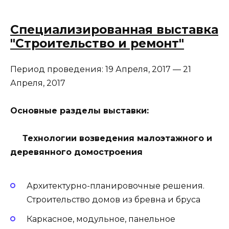
Специализированная выставка
"Строительство и ремонт"
Период проведения:
19 Апреля, 2017
—
21
Апреля, 2017
Основные разделы выставки:
Технологии возведения малоэтажного и
деревянного домостроения
Архитектурно-планировочные решения.
Строительство домов из бревна и бруса
Каркасное, модульное, панельное