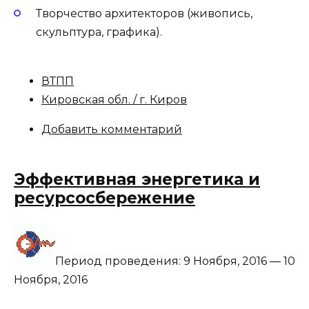
Творчество архитекторов (живопись,
скульптура, графика).
ВТПП
Кировская обл. / г. Киров
Добавить комментарий
Эффективная энергетика и
ресурсосбережение
Период проведения:
9 Ноября, 2016
—
10
Ноября, 2016