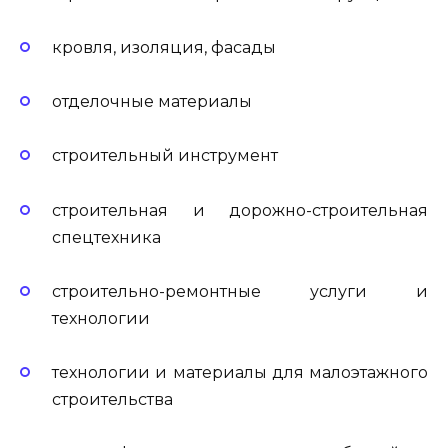
кровля, изоляция, фасады
отделочные материалы
строительный инструмент
строительная и дорожно-строительная
спецтехника
строительно-ремонтные услуги и
технологии
технологии и материалы для малоэтажного
строительства