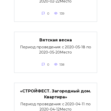
2020-02-22Место
0
159
Вятская весна
Период проведения: с 2020-05-18 по
2020-05-20Место
0
158
«СТРОЙФЕСТ. Загородный дом.
Квартира»
Период проведения: с 2020-04-11 по
2020-04-12Место