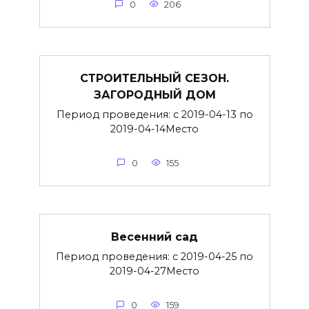
0
206
СТРОИТЕЛЬНЫЙ СЕЗОН.
ЗАГОРОДНЫЙ ДОМ
Период проведения: с 2019-04-13 по
2019-04-14Место
0
155
Весенний сад
Период проведения: с 2019-04-25 по
2019-04-27Место
0
159