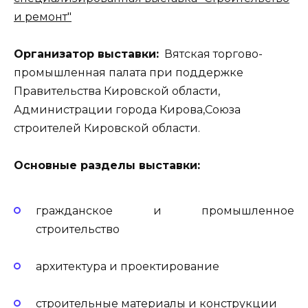
и ремонт"
Организатор выставки:
Вятская торгово-
промышленная палата при поддержке
Правительства Кировской области,
Администрации города Кирова,Союза
строителей Кировской области.
Основные разделы выставки:
гражданское и промышленное
строительство
архитектура и проектирование
строительные материалы и конструкции