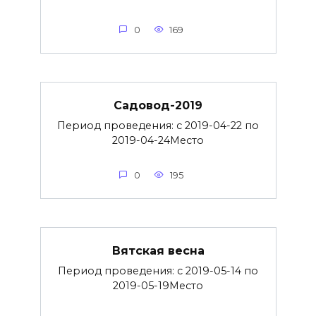
0
169
Садовод-2019
Период проведения: с 2019-04-22 по
2019-04-24Место
0
195
Вятская весна
Период проведения: с 2019-05-14 по
2019-05-19Место