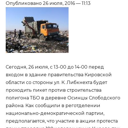
Опубликовано 26 июля, 2016 — 11:13
Сегодня, 26 июля, с 13-00 до 14-00 перед
входом в здание правительства Кировской
области со стороны ул. К. Либкнехта будет
проходить пикет против строительства
полигона ТБО в деревне Осинцы Слободского
района. Как сообщили в реготделении
национально-демократической партии,
предполагается, что участие в акции протеста