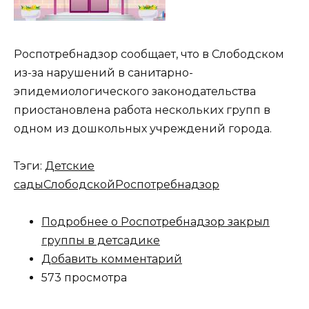
Роспотребнадзор сообщает, что в Слободском
из-за нарушений в санитарно-
эпидемиологического законодательства
приостановлена работа нескольких групп в
одном из дошкольных учреждений города.
Тэги:
Детские
сады
Слободской
Роспотребнадзор
Подробнее
о Роспотребнадзор закрыл
группы в детсадике
Добавить комментарий
573 просмотра