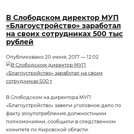
В Слободском директор МУП
«Благоустройство» заработал
на своих сотрудниках 500 тыс
рублей
Опубликовано 20 июня, 2017 — 12:02
В Слободском на директора МУП
«Благоустройство» завели уголовное дело по
факту злоупотребления должностными
полномочиями, сообщили в следственном
комитете по Кировской области.