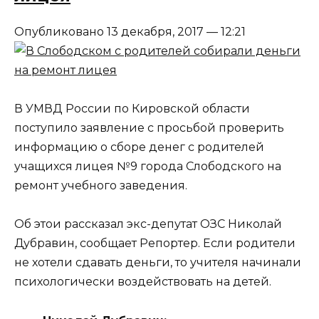
Опубликовано 13 декабря, 2017 — 12:21
В УМВД России по Кировской области
поступило заявление с просьбой проверить
информацию о сборе денег с родителей
учащихся лицея №9 города Слободского на
ремонт учебного заведения.
Об этои рассказал экс-депутат ОЗС Николай
Дубравин, сообщает Репортер. Если родители
не хотели сдавать деньги, то учителя начинали
психологически воздействовать на детей.