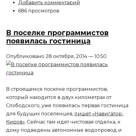
Добавить комментарий
686 просмотров
В поселке программистов
появилась гостиница
Опубликовано 28 октября, 2014 — 10:50
В строящемся поселке программистов,
который находится в двух километрах от
Слободского, уже появилась первая гостиница
для будущих поселенцев,
пишет «Навигатор-
Киров»
. Сейчас там идет чистовая отделка, к
дому подведены автономные водопровод и