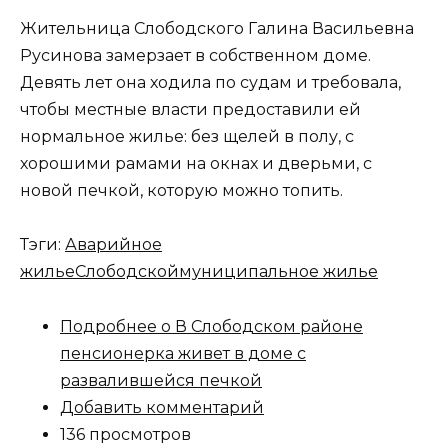
Жительница Слободского Галина Васильевна
Русинова замерзает в собственном доме.
Девять лет она ходила по судам и требовала,
чтобы местные власти предоставили ей
нормальное жилье: без щелей в полу, с
хорошими рамами на окнах и дверьми, с
новой печкой, которую можно топить.
Тэги:
Аварийное
жилье
Слободской
муниципальное жилье
Подробнее
о В Слободском районе
пенсионерка живет в доме с
развалившейся печкой
Добавить комментарий
136 просмотров