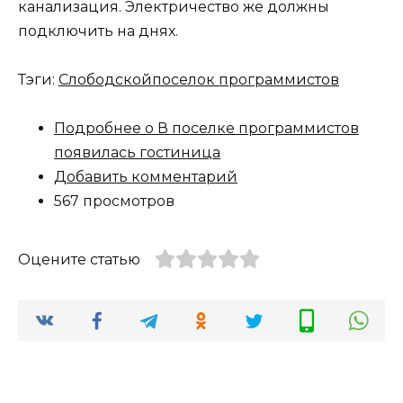
канализация. Электричество же должны
подключить на днях.
Тэги:
Слободской
поселок программистов
Подробнее
о В поселке программистов
появилась гостиница
Добавить комментарий
567 просмотров
Оцените статью