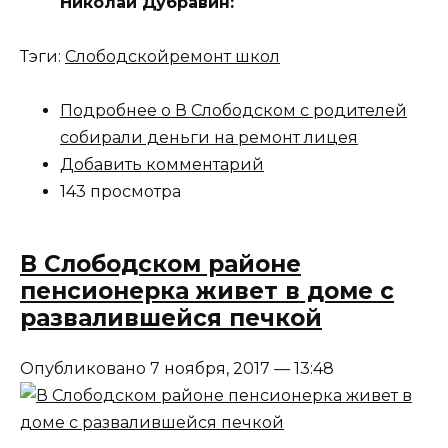
Николай Дубравин:
Тэги:
Слободской
ремонт школ
Подробнее
о В Слободском с родителей
собирали деньги на ремонт лицея
Добавить комментарий
143 просмотра
В Слободском районе
пенсионерка живет в доме с
развалившейся печкой
Опубликовано 7 ноября, 2017 — 13:48