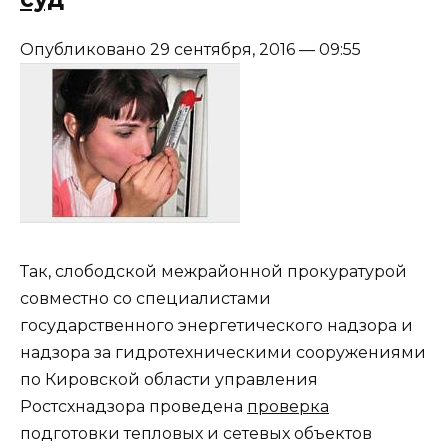
Опубликовано 29 сентября, 2016 — 09:55
Так, слободской межрайонной прокуратурой
совместно со специалистами
государственного энергетического надзора и
надзора за гидротехническими сооружениями
по Кировской области управления
Ростсхнадзора проведена
проверка
подготовки тепловых и сетевых объектов