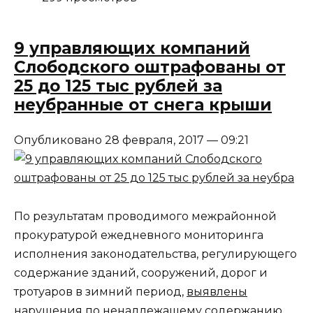
9 управляющих компаний
Слободского оштрафованы от
25 до 125 тыс рублей за
неубранные от снега крыши
Опубликовано 28 февраля, 2017 — 09:21
По результатам проводимого межрайонной
прокуратурой ежедневного мониторинга
исполнения законодательства, регулирующего
содержание зданий, сооружений, дорог и
тротуаров в зимний период,
выявлены
нарушения по ненадлежащему содержанию