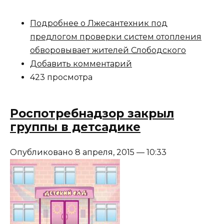
Подробнее
о Лжесантехник под
предлогом проверки систем отопления
обворовывает жителей Слободского
Добавить комментарий
423 просмотра
Роспотребнадзор закрыл
группы в детсадике
Опубликовано 8 апреля, 2015 — 10:33