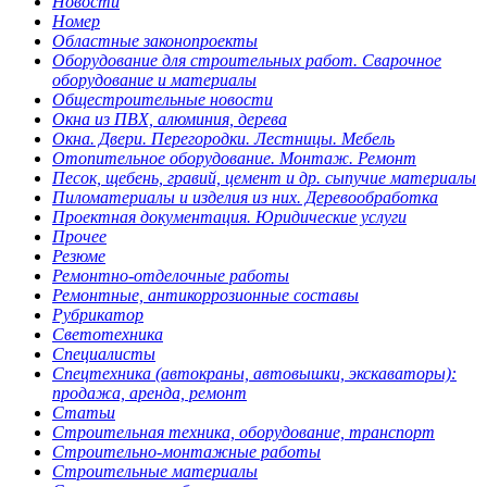
Новости
Номер
Областные законопроекты
Оборудование для строительных работ. Сварочное
оборудование и материалы
Общестроительные новости
Окна из ПВХ, алюминия, дерева
Окна. Двери. Перегородки. Лестницы. Мебель
Отопительное оборудование. Монтаж. Ремонт
Песок, щебень, гравий, цемент и др. сыпучие материалы
Пиломатериалы и изделия из них. Деревообработка
Проектная документация. Юридические услуги
Прочее
Резюме
Ремонтно-отделочные работы
Ремонтные, антикоррозионные составы
Рубрикатор
Светотехника
Специалисты
Спецтехника (автокраны, автовышки, экскаваторы):
продажа, аренда, ремонт
Статьи
Строительная техника, оборудование, транспорт
Строительно-монтажные работы
Строительные материалы