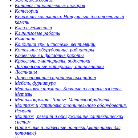
Каталог строительных товаров
Категории
Керамическая плитка. Натуральный и отделочный
камень
Клеи и герметики
Клининговые работы
Компании
Кондиционеры и системы вентиляции
Котельное оборудование, радиаторы
Кровельные и фасадные работы
Кровельные материалы, водостоки
Лакокрасочные материалы, антисептики
Лестницы
Лицензирование строительных работ
Мебель, фурнитура
Металлоконструкции. Кованые и сварные изделия.
Метизы
Металлопрокат. Литье. Металлообработка
Монтаж и установка отопительного оборудования.
Ремонт
Монтаж, ремонт и обслуживание сантехнических
систем
Натяжные и подвесные потолки (материалы для
потолков)