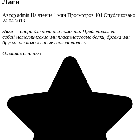
Лаги
Автор
admin
На чтение
1 мин
Просмотров
101
Опубликовано
24.04.2013
Лаги
— опора для пола или помоста. Представляют
собой металлические или пластмассовые балки, бревна или
брусья, расположенные горизонтально.
Оцените статью