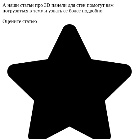
А наши статьи про 3D панели для стен помогут вам
погрузиться в тему и узнать ее более подробно.
Оцените статью