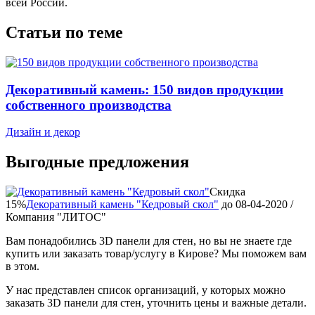
всей России.
Статьи по теме
Декоративный камень: 150 видов продукции
собственного производства
Дизайн и декор
Выгодные предложения
Скидка
15%
Декоративный камень "Кедровый скол"
до
08-04-2020
/
Компания "ЛИТОС"
Вам понадобились 3D панели для стен, но вы не знаете где
купить или заказать товар/услугу в Кирове? Мы поможем вам
в этом.
У нас представлен список организаций, у которых можно
заказать 3D панели для стен, уточнить цены и важные детали.