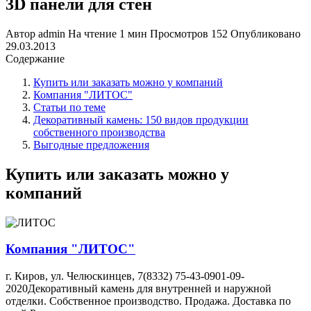
3D панели для стен
Автор
admin
На чтение
1 мин
Просмотров
152
Опубликовано
29.03.2013
Содержание
Купить или заказать можно у компаний
Компания "ЛИТОС"
Статьи по теме
Декоративный камень: 150 видов продукции
собственного производства
Выгодные предложения
Купить или заказать можно у
компаний
Компания "ЛИТОС"
г. Киров, ул. Челюскинцев, 7(8332) 75-43-0901-09-
2020Декоративный камень для внутренней и наружной
отделки. Собственное производство. Продажа. Доставка по