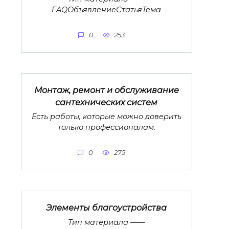
FAQОбъявлениеСтатьяТема
0
253
Монтаж, ремонт и обслуживание
сантехнических систем
Есть работы, которые можно доверить
только профессионалам.
0
275
Элементы благоустройства
Тип материала ——