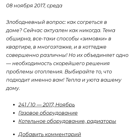
08 ноября 2017, среда
Злободневный вопрос: как согреться в
доме? Сейчас актуален как никогда. Тема
обширна, все-таки способы «зимовки» в
квартире, в многоэтажке, и в коттедже
совершенно различны! Но их объединяет одно
— необходимость скорейшего решения
проблемы отопления. Выбирайте то, что
подходит именно вам! Тепла и уюта вашему
дому.
241 / 10 — 2017, Ноябрь
Газовое оборудование
Котельное оборудование, радиаторы
Добавить комментарий