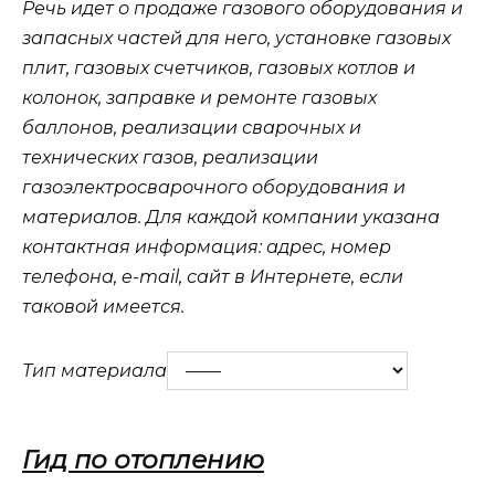
Речь идет о продаже газового оборудования и
запасных частей для него, установке газовых
плит, газовых счетчиков, газовых котлов и
колонок, заправке и ремонте газовых
баллонов, реализации сварочных и
технических газов, реализации
газоэлектросварочного оборудования и
материалов. Для каждой компании указана
контактная информация: адрес, номер
телефона, e-mail, сайт в Интернете, если
таковой имеется.
Тип материала
Гид по отоплению