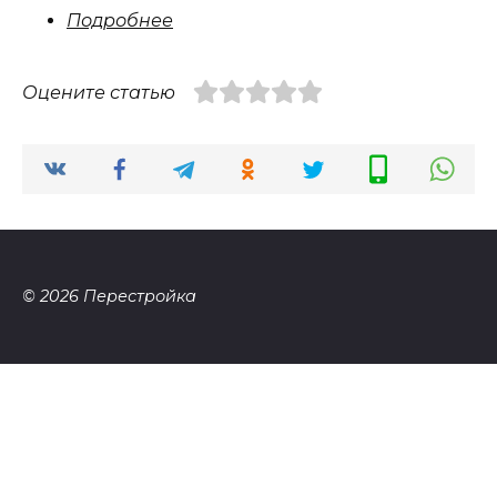
Подробнее
Оцените статью
© 2026 Перестройка