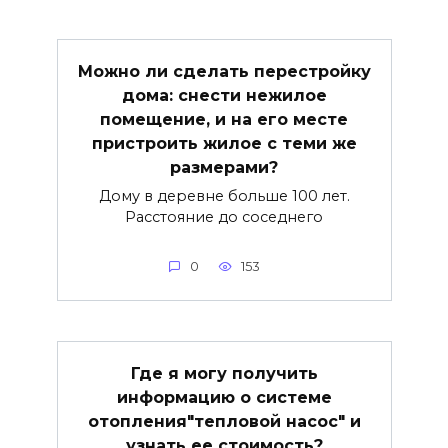
Можно ли сделать перестройку
дома: снести нежилое
помещение, и на его месте
пристроить жилое с теми же
размерами?
Дому в деревне больше 100 лет.
Расстояние до соседнего
0
153
Где я могу получить
информацию о системе
отопления"тепловой насос" и
узнать ее стоимость?