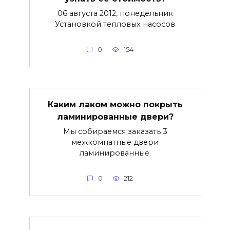
06 августа 2012, понедельник
Установкой тепловых насосов
0
154
Каким лаком можно покрыть
ламинированные двери?
Мы собираемся заказать 3
межкомнатные двери
ламинированные.
0
212