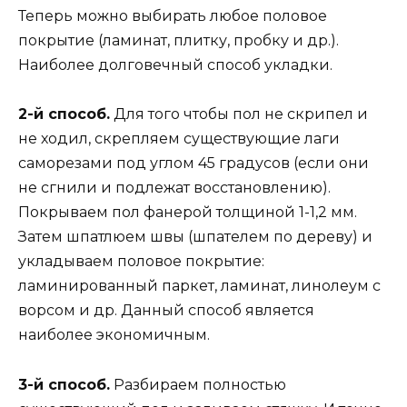
Теперь можно выбирать любое половое
покрытие (ламинат, плитку, пробку и др.).
Наиболее долговечный способ укладки.
2-й способ.
Для того чтобы пол не скрипел и
не ходил, скрепляем существующие лаги
саморезами под углом 45 градусов (если они
не сгнили и подлежат восстановлению).
Покрываем пол фанерой толщиной 1-1,2 мм.
Затем шпатлюем швы (шпателем по дереву) и
укладываем половое покрытие:
ламинированный паркет, ламинат, линолеум с
ворсом и др. Данный способ является
наиболее экономичным.
3-й способ.
Разбираем полностью