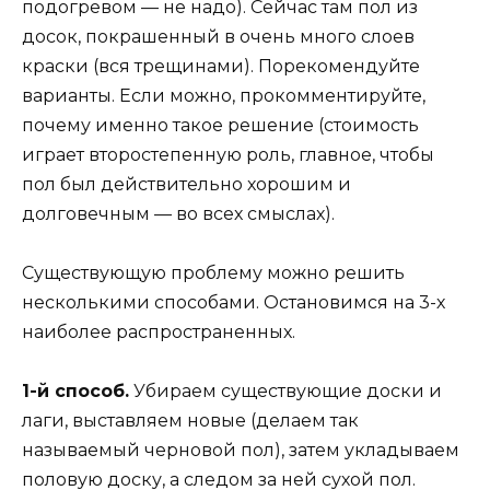
подогревом — не надо). Сейчас там пол из
досок, покрашенный в очень много слоев
краски (вся трещинами). Порекомендуйте
варианты. Если можно, прокомментируйте,
почему именно такое решение (стоимость
играет второстепенную роль, главное, чтобы
пол был действительно хорошим и
долговечным — во всех смыслах).
Существующую проблему можно решить
несколькими способами. Остановимся на 3-х
наиболее распространенных.
1-й способ.
Убираем существующие доски и
лаги, выставляем новые (делаем так
называемый черновой пол), затем укладываем
половую доску, а следом за ней сухой пол.