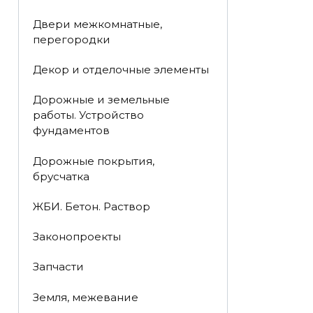
Двери межкомнатные,
перегородки
Декор и отделочные элементы
Дорожные и земельные
работы. Устройство
фундаментов
Дорожные покрытия,
брусчатка
ЖБИ. Бетон. Раствор
Законопроекты
Запчасти
Земля, межевание