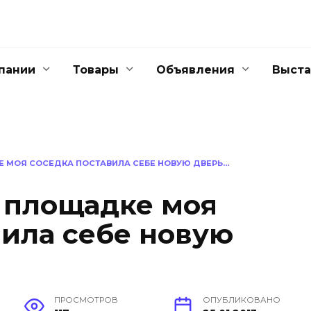
пании
Товары
Объявления
Выста
 МОЯ СОСЕДКА ПОСТАВИЛА СЕБЕ НОВУЮ ДВЕРЬ…
 площадке моя
вила себе новую
ПРОСМОТРОВ
ОПУБЛИКОВАНО