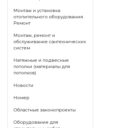
Монтаж и установка
отопительного оборудования.
Ремонт
Монтаж, ремонт и
обслуживание сантехнических
систем
Натяжные и подвесные
потолки (материалы для
потолков)
Новости
Номер
Областные законопроекты
Оборудование для