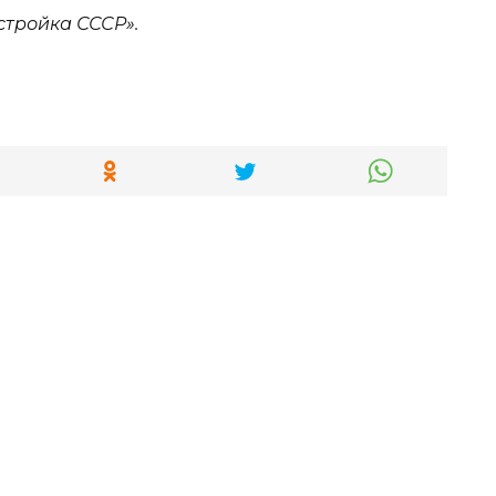
стройка СССР».