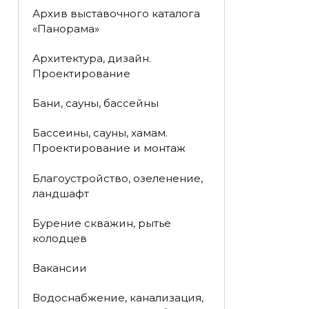
Архив выставочного каталога
«Панорама»
Архитектура, дизайн.
Проектирование
Бани, сауны, бассейны
Бассеины, сауны, хамам.
Проектирование и монтаж
Благоустройство, озеленение,
ландшафт
Бурение скважин, рытье
колодцев
Вакансии
Водоснабжение, канализация,