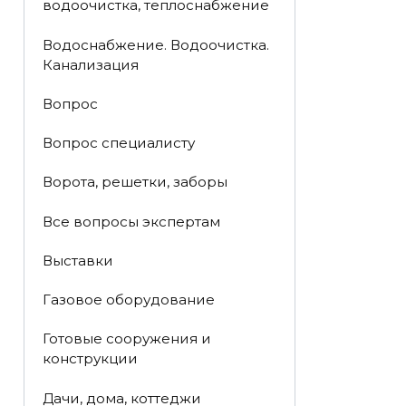
водоочистка, теплоснабжение
Водоснабжение. Водоочистка.
Канализация
Вопрос
Вопрос специалисту
Ворота, решетки, заборы
Все вопросы экспертам
Выставки
Газовое оборудование
Готовые сооружения и
конструкции
Дачи, дома, коттеджи