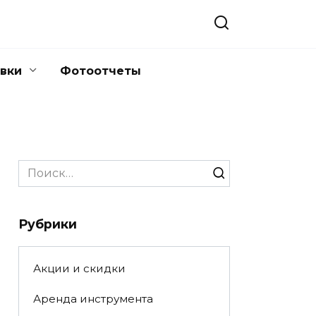
вки
Фотоотчеты
Search
for:
Рубрики
Акции и скидки
Аренда инструмента