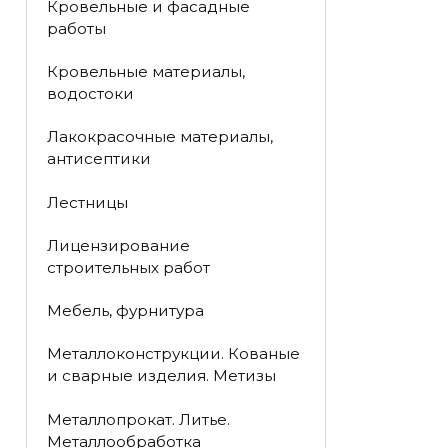
Кровельные и фасадные
работы
Кровельные материалы,
водостоки
Лакокрасочные материалы,
антисептики
Лестницы
Лицензирование
строительных работ
Мебель, фурнитура
Металлоконструкции. Кованые
и сварные изделия. Метизы
Металлопрокат. Литье.
Металлообработка