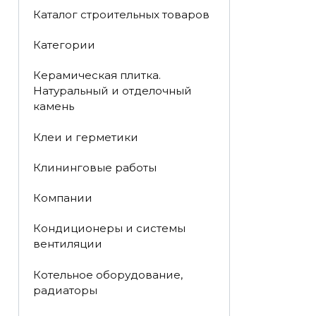
Каталог строительных товаров
Категории
Керамическая плитка.
Натуральный и отделочный
камень
Клеи и герметики
Клининговые работы
Компании
Кондиционеры и системы
вентиляции
Котельное оборудование,
радиаторы