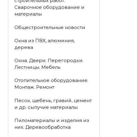
строительных работ.
Сварочное оборудование и
материалы
Общестроительные новости
Окна из ПВХ, алюминия,
дерева
Окна. Двери. Перегородки.
Лестницы. Мебель
Отопительное оборудование.
Монтаж. Ремонт
Песок, щебень, гравий, цемент
и др. сыпучие материалы
Пиломатериалы и изделия из
них. Деревообработка