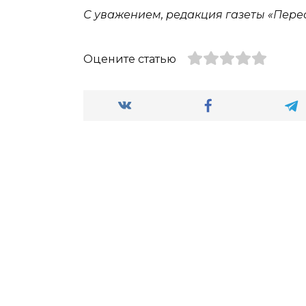
С уважением, редакция газеты «Пере
Оцените статью