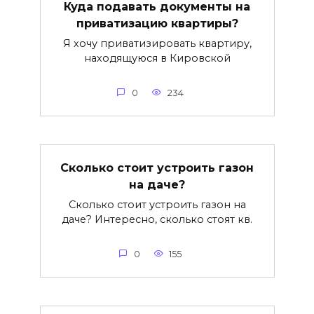
Куда подавать документы на
приватизацию квартиры?
Я хочу приватизировать квартиру,
находящуюся в Кировской
0
234
Сколько стоит устроить газон
на даче?
Сколько стоит устроить газон на
даче? Интересно, сколько стоят кв.
0
155