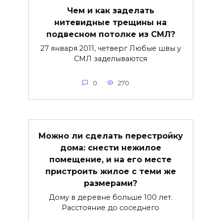
Чем и как заделать
нитевидные трещины на
подвесном потолке из СМЛ?
27 января 2011, четверг Любые швы у
СМЛ заделываются
0
270
Можно ли сделать перестройку
дома: снести нежилое
помещение, и на его месте
пристроить жилое с теми же
размерами?
Дому в деревне больше 100 лет.
Расстояние до соседнего