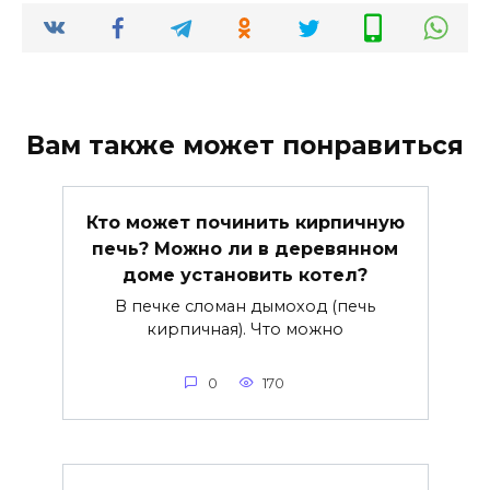
Вам также может понравиться
Кто может починить кирпичную
печь? Можно ли в деревянном
доме установить котел?
В печке сломан дымоход (печь
кирпичная). Что можно
0
170