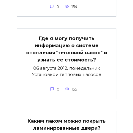
0
154
Где я могу получить
информацию о системе
отопления"тепловой насос" и
узнать ее стоимость?
06 августа 2012, понедельник
Установкой тепловых насосов
0
155
Каким лаком можно покрыть
ламинированные двери?