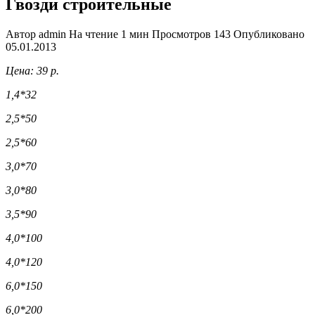
Гвозди строительные
Автор
admin
На чтение
1 мин
Просмотров
143
Опубликовано
05.01.2013
Цена: 39 р.
1,4*32
2,5*50
2,5*60
3,0*70
3,0*80
3,5*90
4,0*100
4,0*120
6,0*150
6,0*200