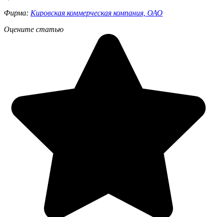
Фирма:
Кировская коммерческая компания, ОАО
Оцените статью