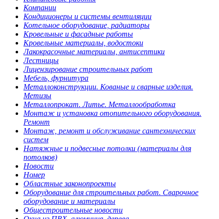
Компании
Кондиционеры и системы вентиляции
Котельное оборудование, радиаторы
Кровельные и фасадные работы
Кровельные материалы, водостоки
Лакокрасочные материалы, антисептики
Лестницы
Лицензирование строительных работ
Мебель, фурнитура
Металлоконструкции. Кованые и сварные изделия.
Метизы
Металлопрокат. Литье. Металлообработка
Монтаж и установка отопительного оборудования.
Ремонт
Монтаж, ремонт и обслуживание сантехнических
систем
Натяжные и подвесные потолки (материалы для
потолков)
Новости
Номер
Областные законопроекты
Оборудование для строительных работ. Сварочное
оборудование и материалы
Общестроительные новости
Окна из ПВХ, алюминия, дерева