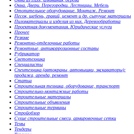
Окна. Двери. Перегородки. Лестницы. Мебель
Отопительное оборудование. Монтаж. Ремонт
Песок, щебень, гравий, цемент и др. сыпучие материалы
Пиломатериалы и изделия из них. Деревообработка
Проектная документация. Юридические услуги
Прочее
Резюме
Ремонтно-отделочные работы
Ремонтные, антикоррозионные составы
Рубрикатор
Светотехника
Специалисты
Спецтехника (автокраны, автовышки, экскаваторы):
продажа, аренда, ремонт
Статьи
Строительная техника, оборудование, транспорт
Строительно-монтажные работы
Строительные материалы
Строительные объявления
Строительные термины
Стройобзор
Сухие строительные смеси, армировочные сетки
Темы
Тендеры