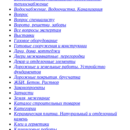
теплоснабжение
Водоснабжение. Водоочистка. Канализация
Вопрос
Вопрос специалисту
Ворота, решетки, заборы
Все вопросы экспертам
Выставки
Газовое оборудование
Готовые сооружения и конструкции
Дачи, дома, коттеджи
Двери межкомнатные, перегородки
Декор и отделочные элементы
Дорожные и земельные работы. Устройство
фундаментов
Дорожные покрытия, брусчатка
ЖБИ. Бетон. Раствор
Законопроекты
Запчасти
Земля, межевание
Каталог строительных товаров
Категории
Керамическая плитка. Натуральный и отделочный
камень
Клеи и герметики
Клининговые работы