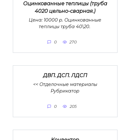
Оцинкованные теплицы (труба
4020 цельно-сварная.)
Цена: 10000 р. Оцинкованные
теплицы труба 40\20.
0
270
ДВП. ДСП. ЛДСП
<< Отделочные материалы
Рубрикатор
0
205
Конвектор