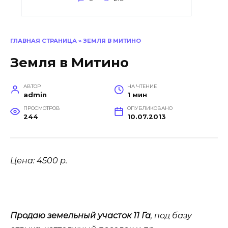
ГЛАВНАЯ СТРАНИЦА
»
ЗЕМЛЯ В МИТИНО
Земля в Митино
АВТОР
НА ЧТЕНИЕ
admin
1 мин
ПРОСМОТРОВ
ОПУБЛИКОВАНО
244
10.07.2013
Цена: 4500 р.
Продаю земельный участок 11 Га
, под базу